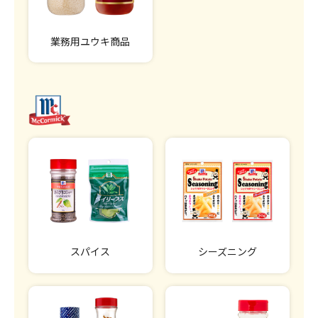
業務用ユウキ商品
スパイス
シーズニング