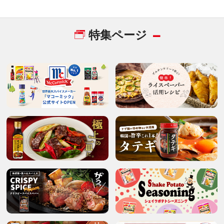
特集ページ