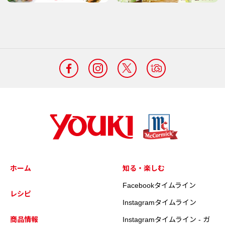
ホーム
知る・楽しむ
Facebookタイムライン
レシピ
Instagramタイムライン
商品情報
Instagramタイムライン - ガ