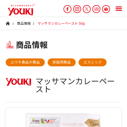
商品情報
マッサマンカレーペースト 50g
商品情報
ユウキ食品の商品
家庭用商品
エスニック
マッサマンカレーペー
スト