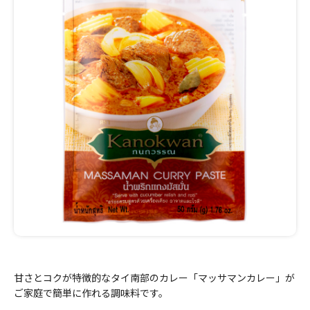
甘さとコクが特徴的なタイ南部のカレー「マッサマンカレー」が
ご家庭で簡単に作れる調味料です。