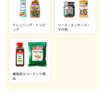
ドレッシング・トッピ
ソース・エッセンス・
ング
その他
業務用マコーミック商
品