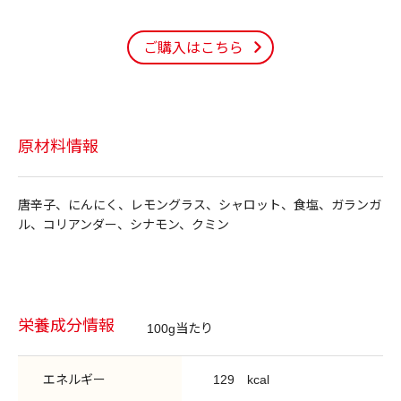
ご購入はこちら
原材料情報
唐辛子、にんにく、レモングラス、シャロット、食塩、ガランガ
ル、コリアンダー、シナモン、クミン
栄養成分情報
100g当たり
エネルギー
129
kcal