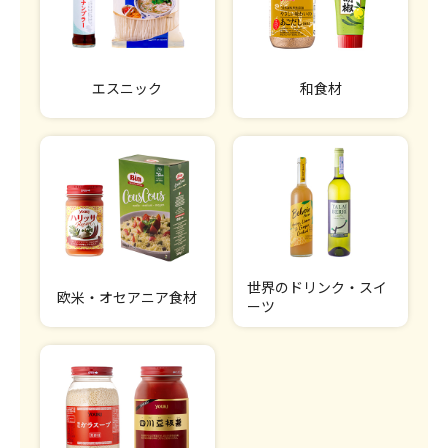
エスニック
和食材
世界のドリンク・スイ
欧米・オセアニア食材
ーツ