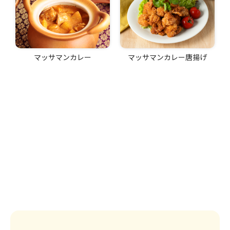
マッサマンカレー
マッサマンカレー唐揚げ