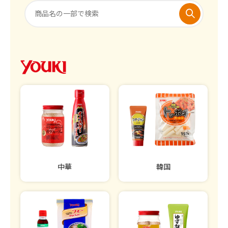
中華
韓国