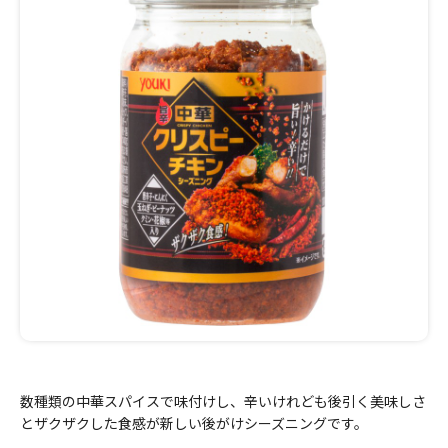
数種類の中華スパイスで味付けし、辛いけれども後引く美味しさ
とザクザクした食感が新しい後がけシーズニングです。