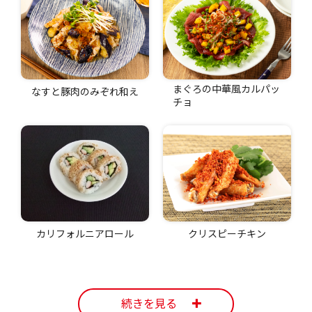
まぐろの中華風カルパッ
なすと豚肉のみぞれ和え
チョ
カリフォルニアロール
クリスピーチキン
続きを見る