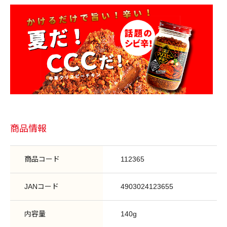
商品情報
商品コード
112365
JANコード
4903024123655
内容量
140g