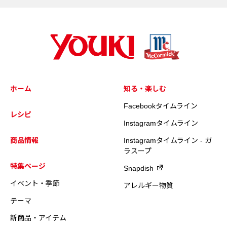
ホーム
知る・楽しむ
Facebookタイムライン
レシピ
Instagramタイムライン
商品情報
Instagramタイムライン - ガ
ラスープ
特集ページ
Snapdish
イベント・季節
アレルギー物質
テーマ
新商品・アイテム