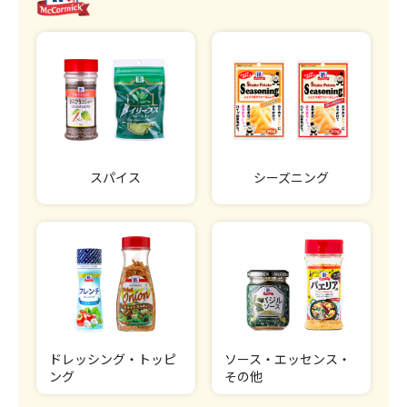
スパイス
シーズニング
ドレッシング・トッピ
ソース・エッセンス・
ング
その他