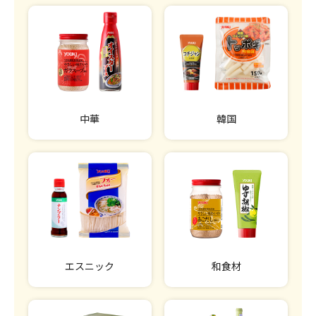
中華
韓国
エスニック
和食材