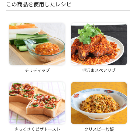
この商品を使用したレシピ
チリディップ
毛沢東スペアリブ
さっくさくピザトースト
クリスピー炒飯