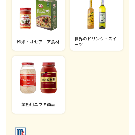
世界のドリンク・スイ
欧米・オセアニア食材
ーツ
業務用ユウキ商品