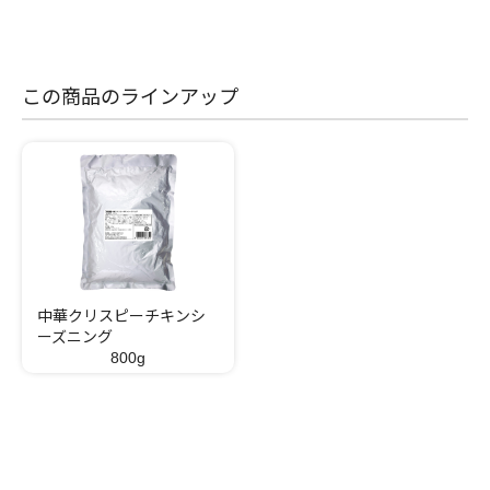
この商品のラインアップ
中華クリスピーチキンシ
ーズニング
800g