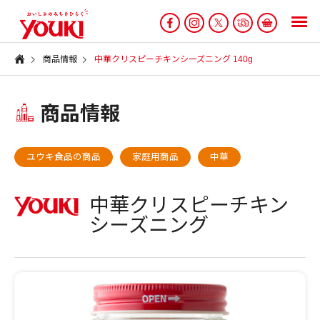
商品情報
中華クリスピーチキンシーズニング 140g
商品情報
ユウキ食品の商品
家庭用商品
中華
中華クリスピーチキン
シーズニング