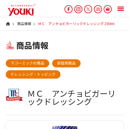
商品情報
ＭＣ アンチョビガーリックドレッシング 230ml
商品情報
マコーミックの商品
家庭用商品
ドレッシング・トッピング
ＭＣ アンチョビガーリ
ックドレッシング