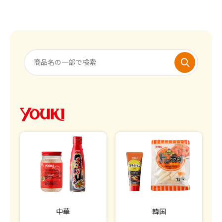
中華
韓国