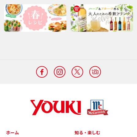
ホーム
知る・楽しむ