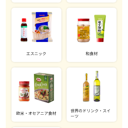
エスニック
和食材
世界のドリンク・スイ
欧米・オセアニア食材
ーツ