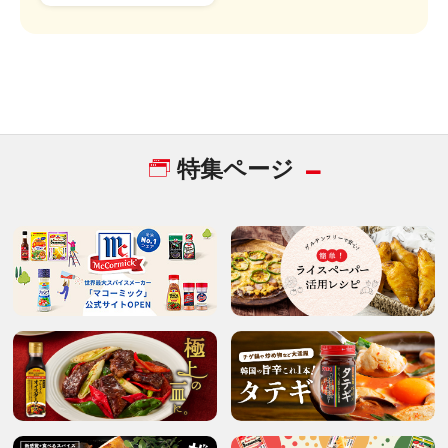
特集ページ