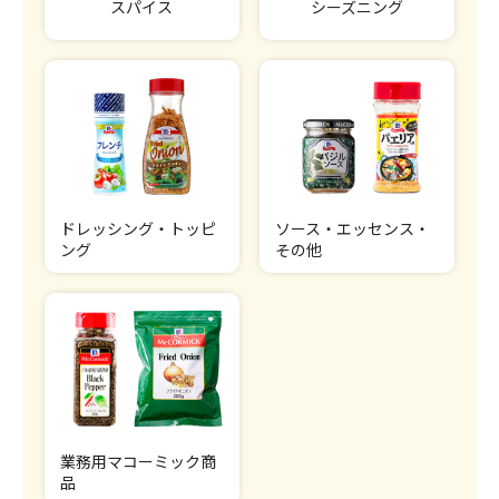
スパイス
シーズニング
ドレッシング・トッピ
ソース・エッセンス・
ング
その他
業務用マコーミック商
品