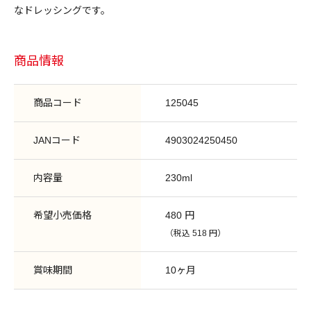
なドレッシングです。
商品情報
商品コード
125045
JANコード
4903024250450
内容量
230ml
希望小売価格
480 円
（税込 518 円）
賞味期間
10ヶ月