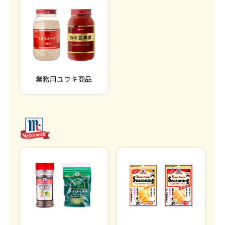
業務用ユウキ商品