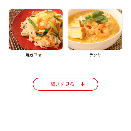
焼きフォー
ラクサ
続きを見る