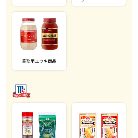
業務用ユウキ商品