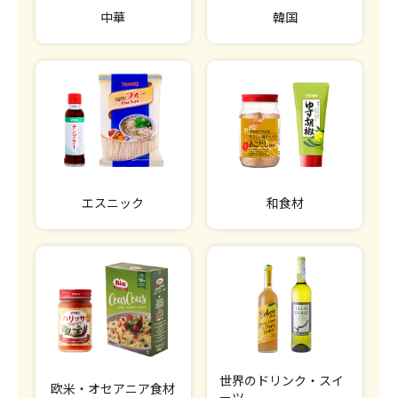
中華
韓国
エスニック
和食材
世界のドリンク・スイ
欧米・オセアニア食材
ーツ