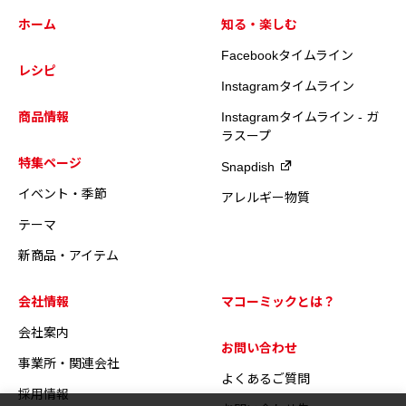
ホーム
知る・楽しむ
Facebookタイムライン
レシピ
Instagramタイムライン
商品情報
Instagramタイムライン - ガ
ラスープ
特集ページ
Snapdish
イベント・季節
アレルギー物質
テーマ
新商品・アイテム
会社情報
マコーミックとは？
会社案内
お問い合わせ
事業所・関連会社
よくあるご質問
採用情報