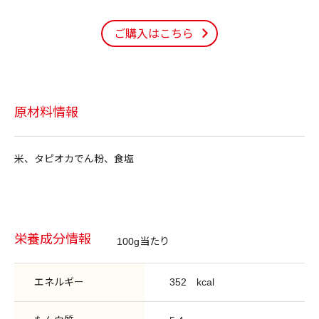
ご購入はこちら
原材料情報
米、タピオカでん粉、食塩
栄養成分情報
100g当たり
エネルギー
352
kcal