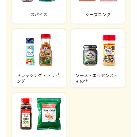
スパイス
シーズニング
ドレッシング・トッピ
ソース・エッセンス・
ング
その他