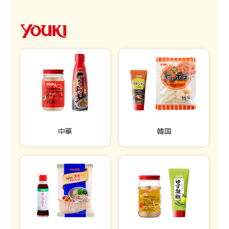
中華
韓国