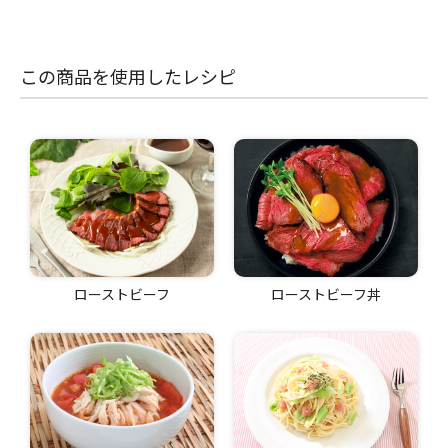
この商品を使用したレシピ
ローストビーフ
ローストビーフ丼