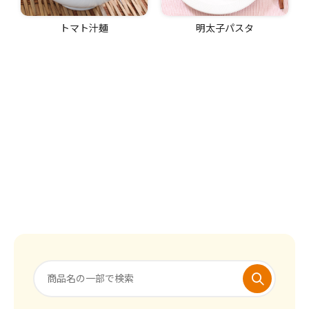
トマト汁麺
明太子パスタ