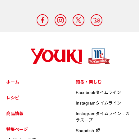
ホーム
知る・楽しむ
Facebookタイムライン
レシピ
Instagramタイムライン
商品情報
Instagramタイムライン - ガ
ラスープ
特集ページ
Snapdish