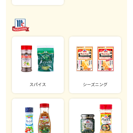
スパイス
シーズニング