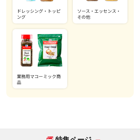
ドレッシング・トッピ
ソース・エッセンス・
ング
その他
業務用マコーミック商
品
特集ページ