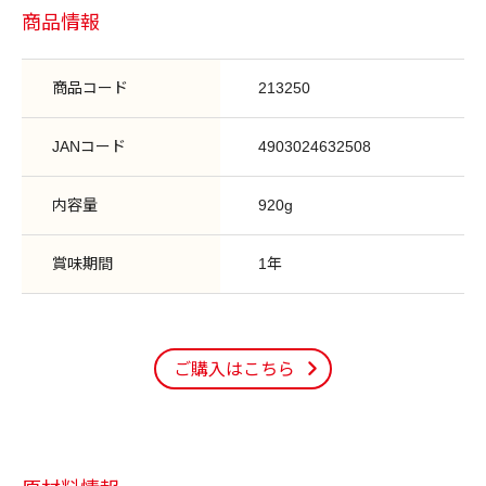
商品情報
商品コード
213250
JANコード
4903024632508
内容量
920g
賞味期間
1年
ご購入はこちら