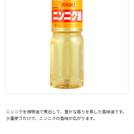
ニンニクを植物油で煮出して、豊かな香りを移した香味油です。
少量使うだけで、ニンニクの香味が広がります。