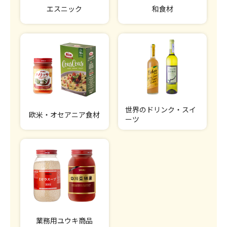
エスニック
和食材
世界のドリンク・スイ
欧米・オセアニア食材
ーツ
業務用ユウキ商品