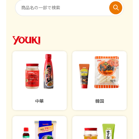
中華
韓国