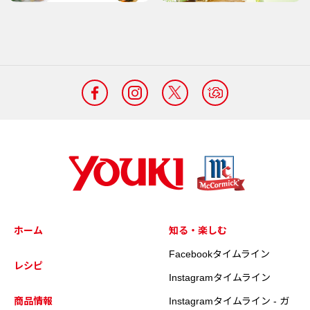
ホーム
知る・楽しむ
Facebookタイムライン
レシピ
Instagramタイムライン
商品情報
Instagramタイムライン - ガ