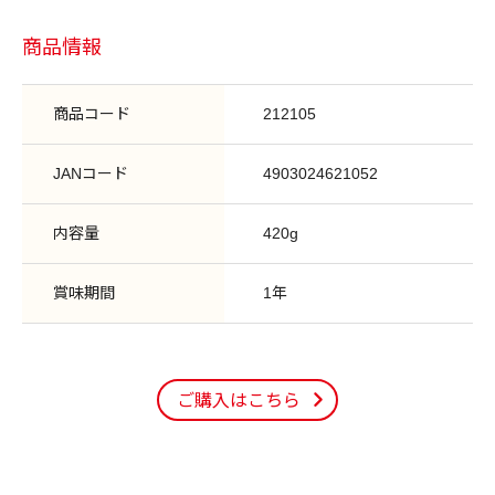
商品情報
商品コード
212105
JANコード
4903024621052
内容量
420g
賞味期間
1年
ご購入はこちら