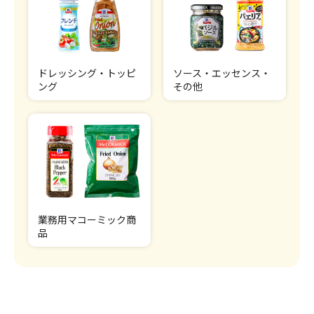
ドレッシング・トッピ
ソース・エッセンス・
ング
その他
業務用マコーミック商
品