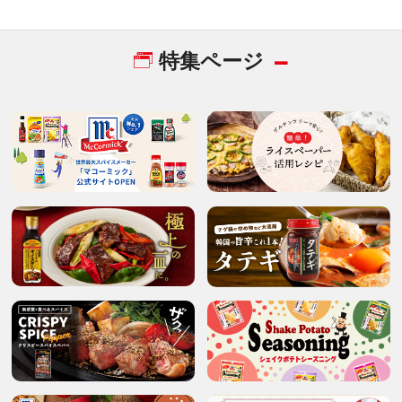
特集ページ