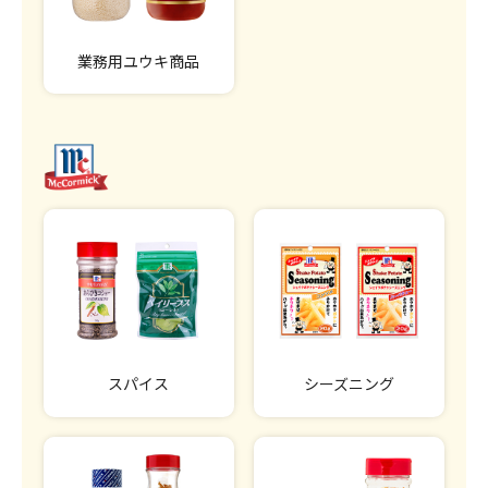
業務用ユウキ商品
スパイス
シーズニング