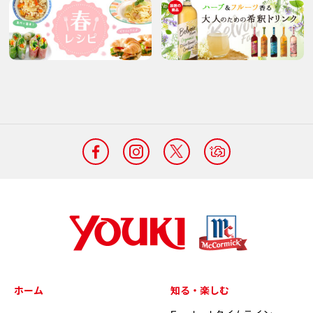
ホーム
知る・楽しむ