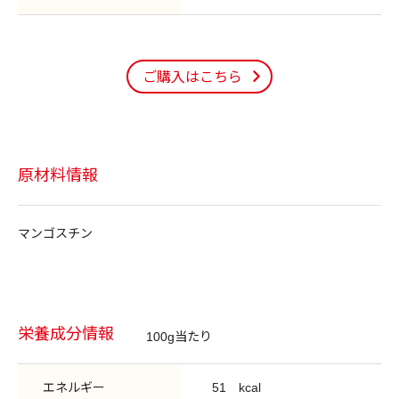
ご購入はこちら
原材料情報
マンゴスチン
栄養成分情報
100g当たり
エネルギー
51
kcal