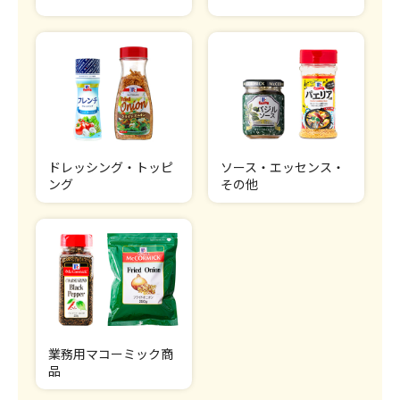
ドレッシング・トッピ
ソース・エッセンス・
ング
その他
業務用マコーミック商
品