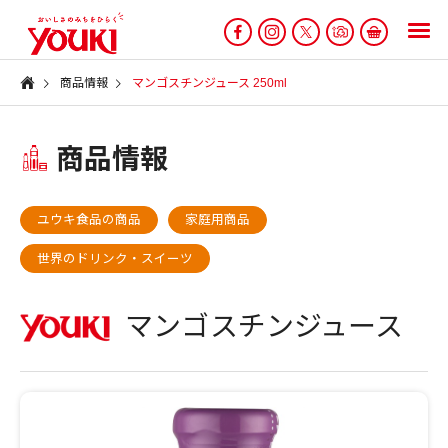
商品情報
マンゴスチンジュース 250ml
商品情報
ユウキ食品の商品
家庭用商品
世界のドリンク・スイーツ
マンゴスチンジュース