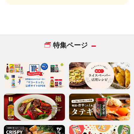
特集ページ