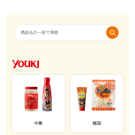
中華
韓国