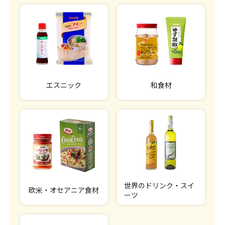
エスニック
和食材
世界のドリンク・スイ
欧米・オセアニア食材
ーツ