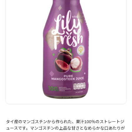
タイ産のマンゴスチンから作られた、果汁100％のストレートジ
ュースです。マンゴスチンの上品な甘さとなめらかな口あたりが