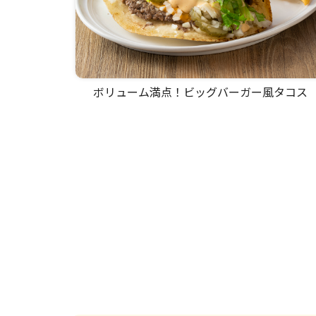
ボリューム満点！ビッグバーガー風タコス