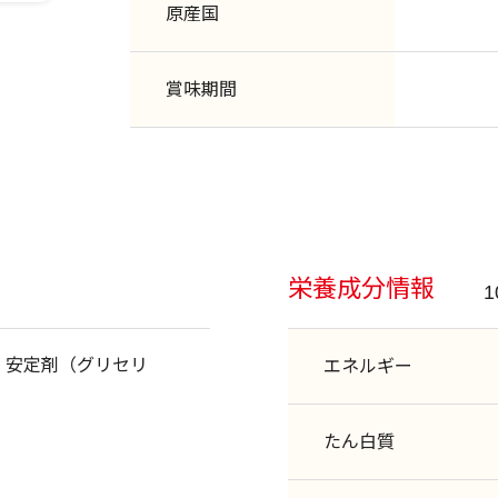
原産国
賞味期間
栄養成分情報
、安定剤（グリセリ
エネルギー
たん白質