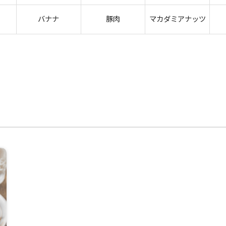
バナナ
豚肉
マカダミアナッツ