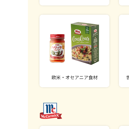
欧米・オセアニア食材