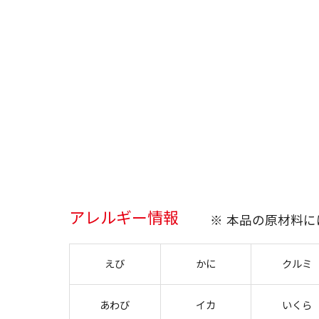
アレルギー情報
※ 本品の原材料
えび
かに
クルミ
あわび
イカ
いくら