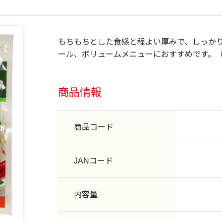
もちもちとした食感と程よい厚みで、しっか
ール、ボリュームメニューにおすすめです。
商品情報
商品コード
JANコード
内容量