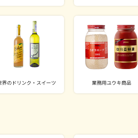
世界のドリンク・スイーツ
業務用ユウキ商品