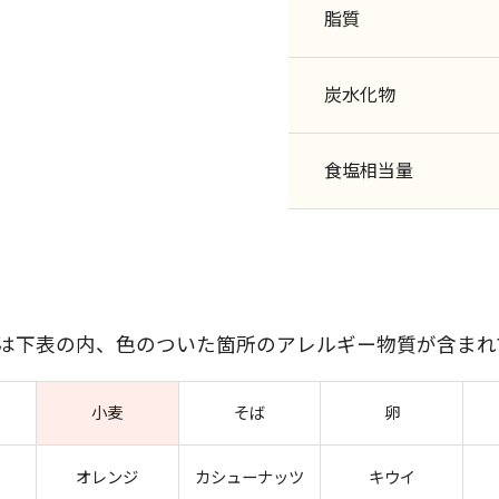
脂質
炭水化物
食塩相当量
には下表の内、色のついた箇所のアレルギー物質が含まれ
小麦
そば
卵
オレンジ
カシューナッツ
キウイ