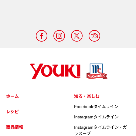
ホーム
知る・楽しむ
Facebookタイムライン
レシピ
Instagramタイムライン
商品情報
Instagramタイムライン - ガ
ラスープ