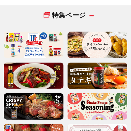
特集ページ