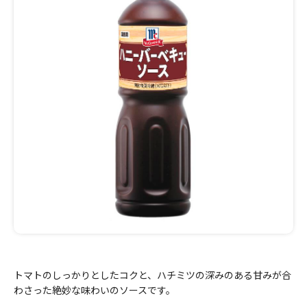
トマトのしっかりとしたコクと、ハチミツの深みのある甘みが合
わさった絶妙な味わいのソースです。