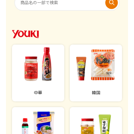
中華
韓国