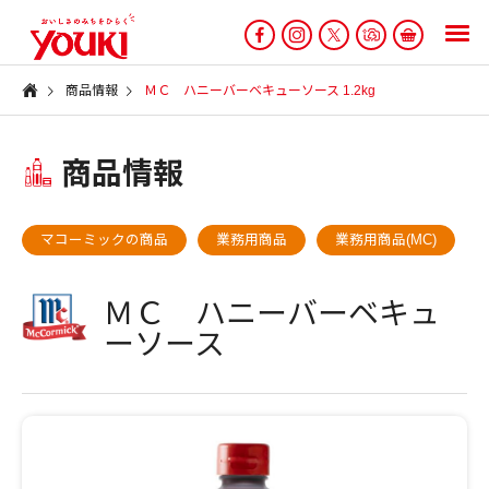
商品情報
ＭＣ ハニーバーベキューソース 1.2kg
商品情報
マコーミックの商品
業務用商品
業務用商品(MC)
ＭＣ ハニーバーベキュ
ーソース