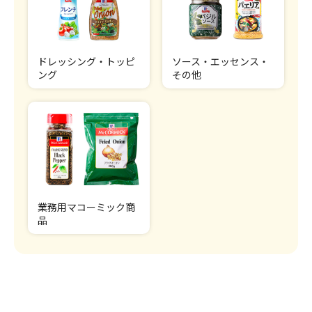
ドレッシング・トッピ
ソース・エッセンス・
ング
その他
業務用マコーミック商
品