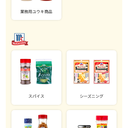
業務用ユウキ商品
スパイス
シーズニング