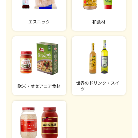
エスニック
和食材
世界のドリンク・スイ
欧米・オセアニア食材
ーツ