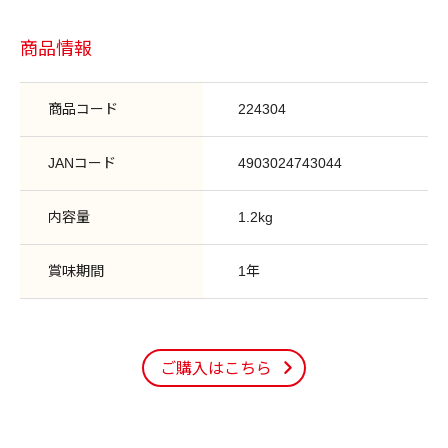
商品情報
商品コード
224304
JANコード
4903024743044
内容量
1.2kg
賞味期間
1年
ご購入はこちら