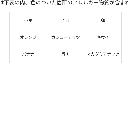
には下表の内、色のついた箇所のアレルギー物質が含まれ
小麦
そば
卵
オレンジ
カシューナッツ
キウイ
バナナ
豚肉
マカダミアナッツ