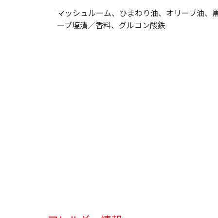
マッシュルーム、ひまわり油、オリーブ油、
ーブ塩漬／香料、グルコン酸鉄