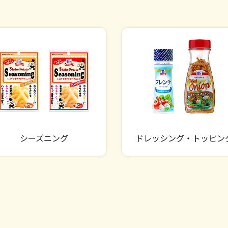
シーズニング
ドレッシング・トッピン