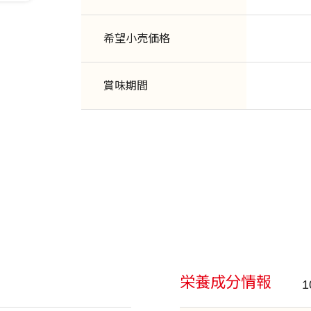
希望小売価格
賞味期間
栄養成分情報