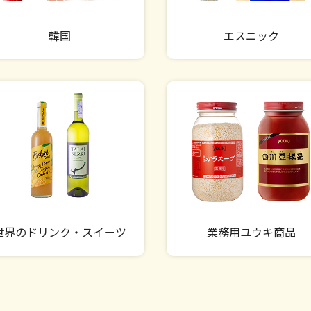
韓国
エスニック
世界のドリンク・スイーツ
業務用ユウキ商品