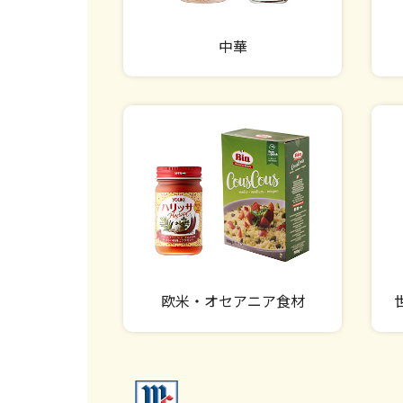
中華
欧米・オセアニア食材