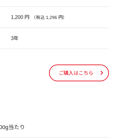
1,200 円
（税込 1,296 円）
3年
ご購入はこちら
100g当たり