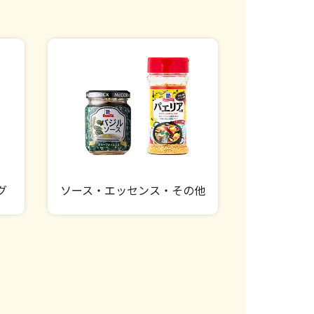
グ
ソース・エッセンス・その他