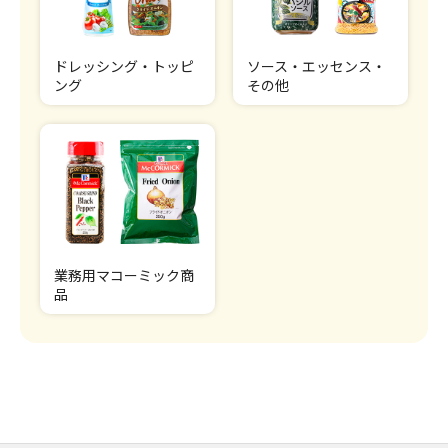
ドレッシング・トッピ
ソース・エッセンス・
ング
その他
業務用マコーミック商
品