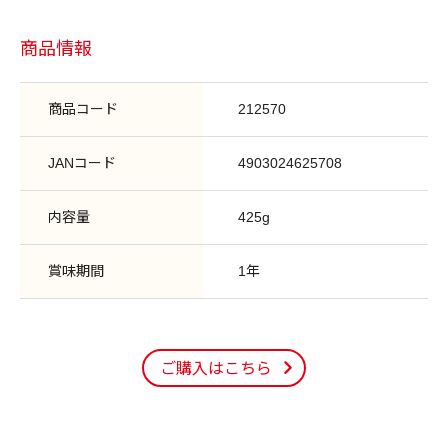
商品情報
商品コード
212570
JANコード
4903024625708
内容量
425g
賞味期間
1年
ご購入はこちら