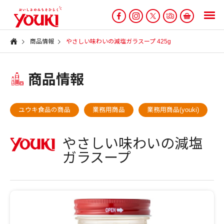
商品情報
やさしい味わいの減塩ガラスープ 425g
商品情報
ユウキ食品の商品
業務用商品
業務用商品(youki)
やさしい味わいの減塩
ガラスープ