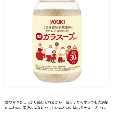
鶏の旨味をしっかり感じられるから、塩分３０％オフでも大満足
の味わい。家族みんなにやさしい味わいの減塩ガラスープです。