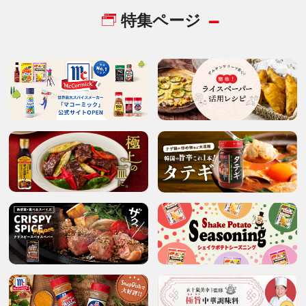
特集ページ