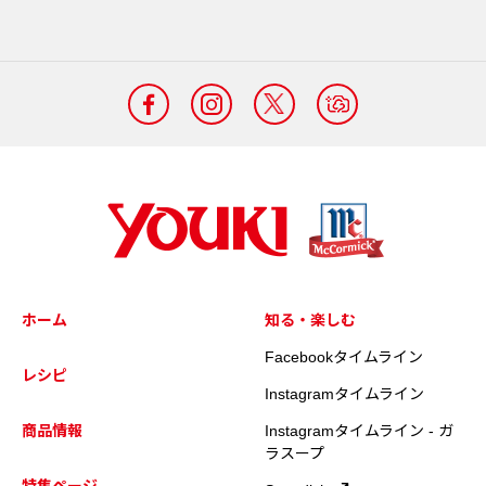
ホーム
知る・楽しむ
Facebookタイムライン
レシピ
Instagramタイムライン
商品情報
Instagramタイムライン - ガ
ラスープ
特集ページ