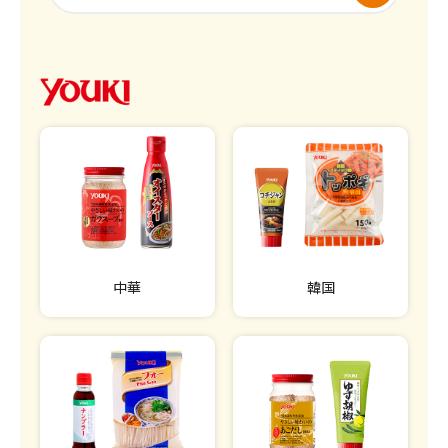
中華
韓国