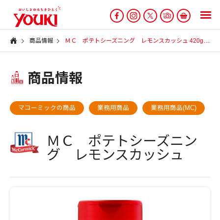
商品情報
ＭＣ ポテトシーズニング レモンスカッシュ 420g
商品情報
マコーミックの商品
業務用商品
業務用商品(MC)
ＭＣ ポテトシーズニン
グ レモンスカッシュ