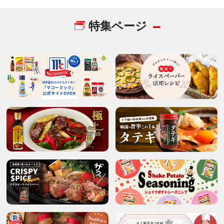
特集ページ