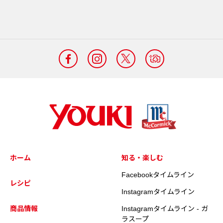
ホーム
知る・楽しむ
Facebookタイムライン
レシピ
Instagramタイムライン
商品情報
Instagramタイムライン - ガ
ラスープ