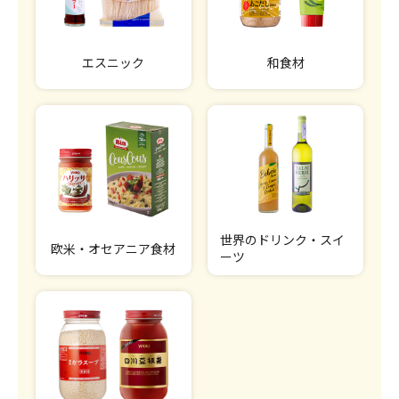
エスニック
和食材
世界のドリンク・スイ
欧米・オセアニア食材
ーツ