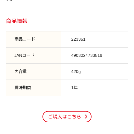
商品情報
商品コード
223351
JANコード
4903024733519
内容量
420g
賞味期間
1年
ご購入はこちら