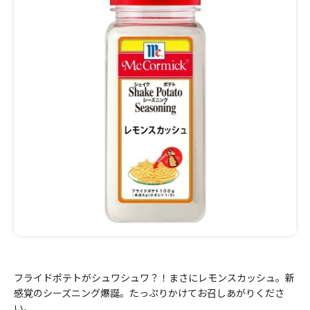
フライドポテトがシュワシュワ？！まさにレモンスカッシュ。新
感覚のシーズニング爆誕。たっぷりかけてお召しあがりくださ
い。