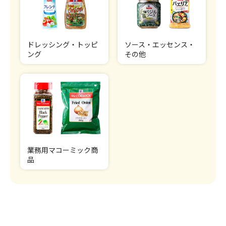
ドレッシング・トッピ
ソース・エッセンス・
ング
その他
業務用マコーミック商
品