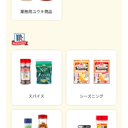
業務用ユウキ商品
スパイス
シーズニング