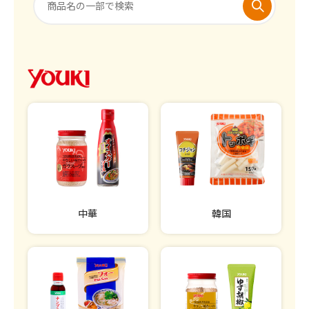
中華
韓国