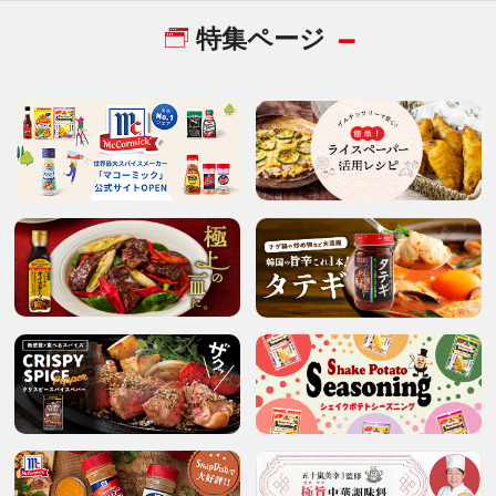
特集ページ