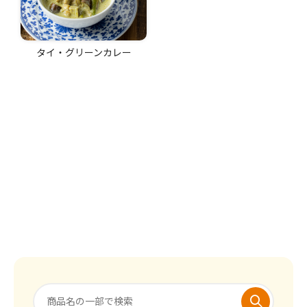
タイ・グリーンカレー