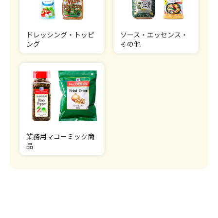
ドレッシング・トッピ
ソース・エッセンス・
ング
その他
業務用マコーミック商
品