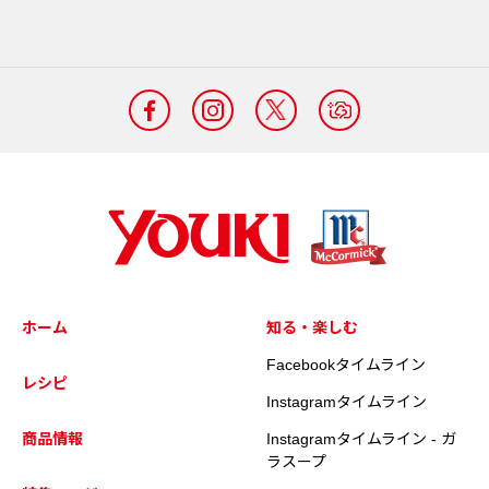
ホーム
知る・楽しむ
Facebookタイムライン
レシピ
Instagramタイムライン
商品情報
Instagramタイムライン - ガ
ラスープ