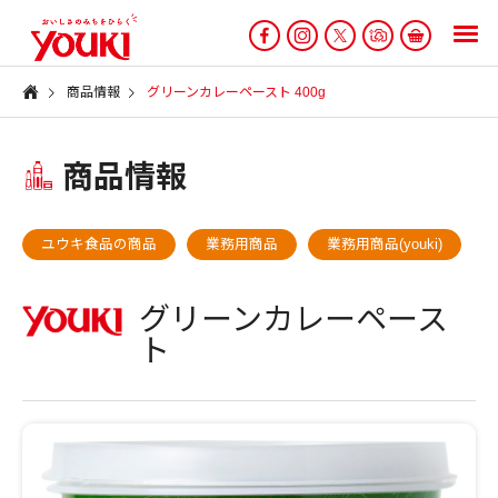
商品情報
グリーンカレーペースト 400g
商品情報
ユウキ食品の商品
業務用商品
業務用商品(youki)
グリーンカレーペース
ト