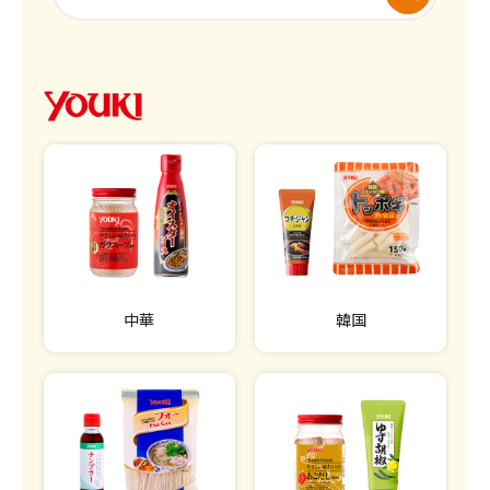
中華
韓国