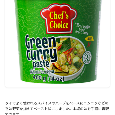
タイでよく使われるスパイスやハーブをベースにニンニクなどの
香味野菜を加えてペースト状にしました。本場の味を手軽に再現
できます。