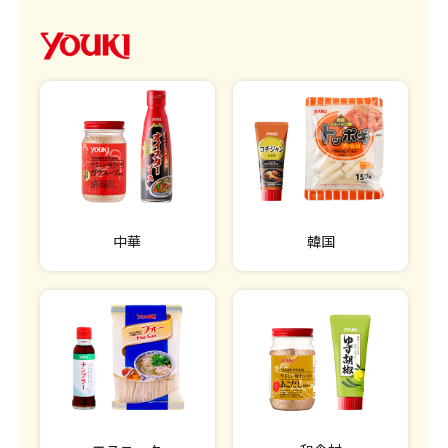
中華
韓国