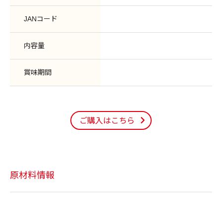
JANコード
内容量
賞味期間
ご購入はこちら
原材料情報