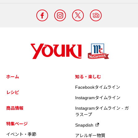
ホーム
知る・楽しむ
Facebookタイムライン
レシピ
Instagramタイムライン
商品情報
Instagramタイムライン - ガ
ラスープ
特集ページ
Snapdish
イベント・季節
アレルギー物質