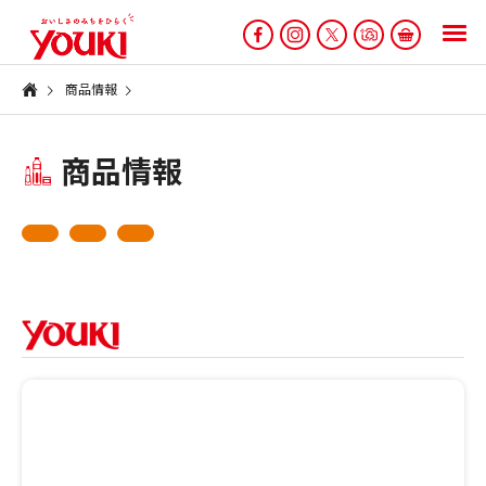
商品情報
商品情報