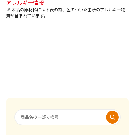
アレルギー情報
※ 本品の原材料には下表の内、色のついた箇所のアレルギー物
質が含まれています。