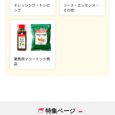
ドレッシング・トッピ
ソース・エッセンス・
ング
その他
業務用マコーミック商
品
特集ページ