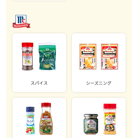
スパイス
シーズニング