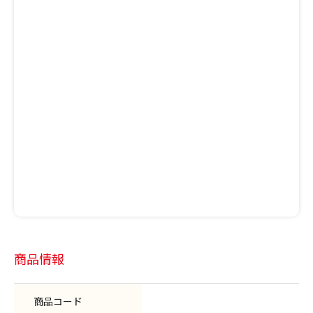
商品情報
商品コード