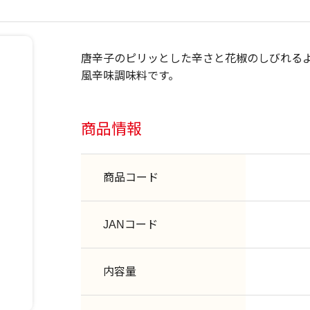
唐辛子のピリッとした辛さと花椒のしびれる
風辛味調味料です。
商品情報
商品コード
JANコード
内容量