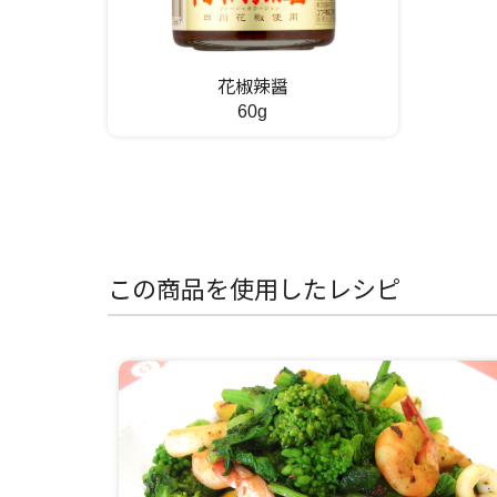
花椒辣醤
60g
この商品を使用したレシピ