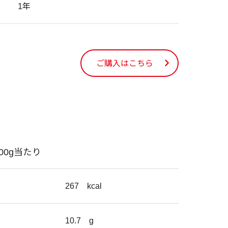
1年
ご購入はこちら
100g当たり
267
kcal
10.7
g