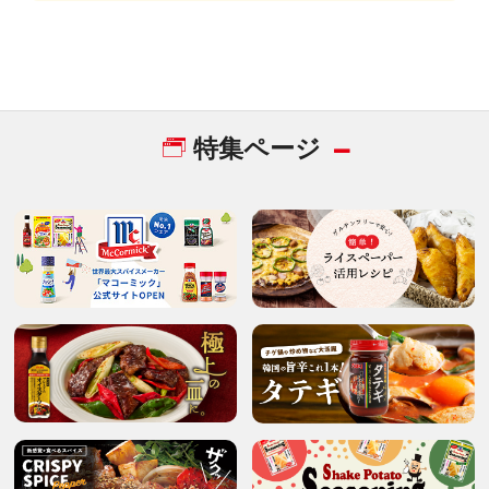
特集ページ