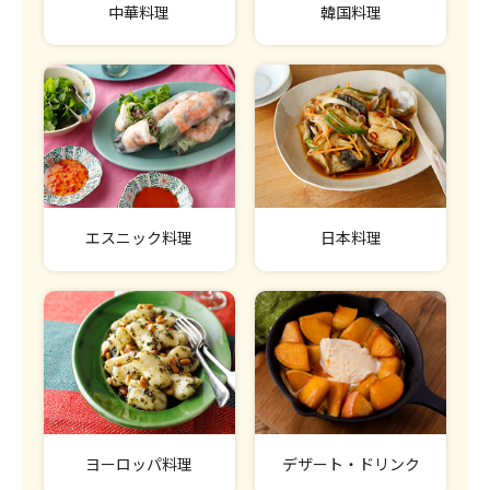
中華料理
韓国料理
エスニック料理
日本料理
ヨーロッパ料理
デザート・ドリンク