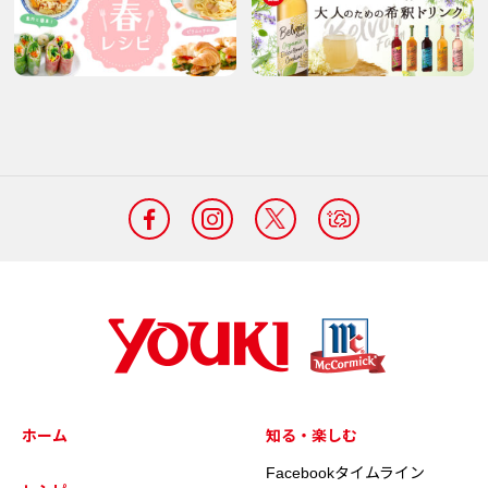
ホーム
知る・楽しむ
Facebookタイムライン