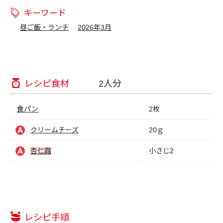
キーワード
昼ご飯・ランチ
2026年3月
レシピ食材
2人分
食パン
2枚
クリームチーズ
20ｇ
杏仁霜
小さじ2
レシピ手順