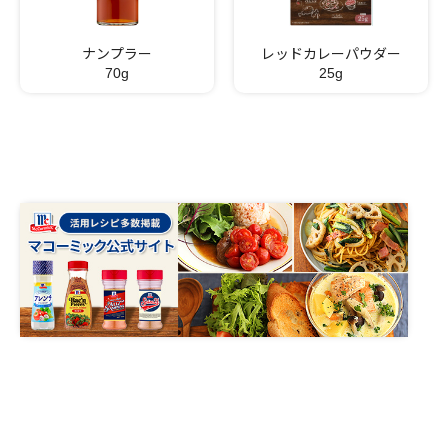
ナンプラー
レッドカレーパウダー
70g
25g