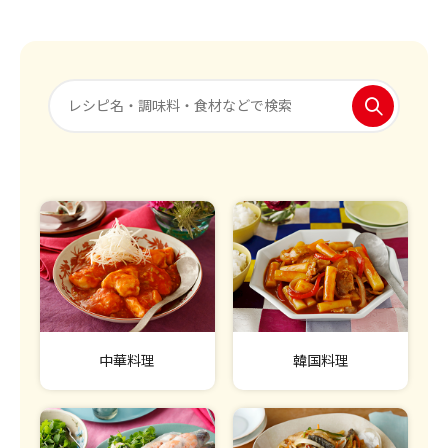
中華料理
韓国料理