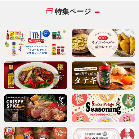
特集ページ