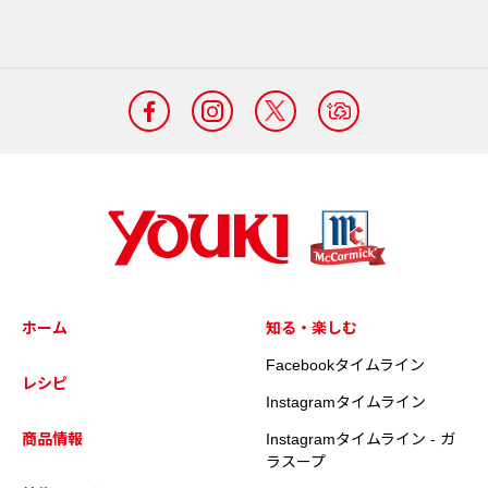
ホーム
知る・楽しむ
Facebookタイムライン
レシピ
Instagramタイムライン
商品情報
Instagramタイムライン - ガ
ラスープ