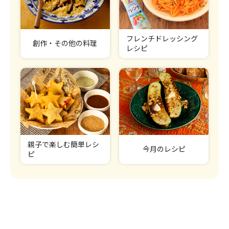
フレンチドレッシング
創作・その他の料理
レシピ
親子で楽しむ簡単レシ
今月のレシピ
ピ