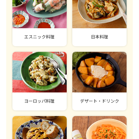
エスニック料理
日本料理
ヨーロッパ料理
デザート・ドリンク