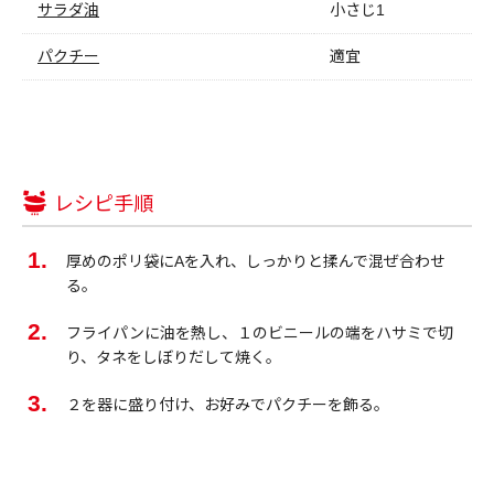
サラダ油
小さじ1
パクチー
適宜
レシピ手順
厚めのポリ袋にAを入れ、しっかりと揉んで混ぜ合わせ
る。
フライパンに油を熱し、１のビニールの端をハサミで切
り、タネをしぼりだして焼く。
２を器に盛り付け、お好みでパクチーを飾る。