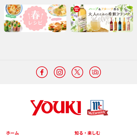
ホーム
知る・楽しむ