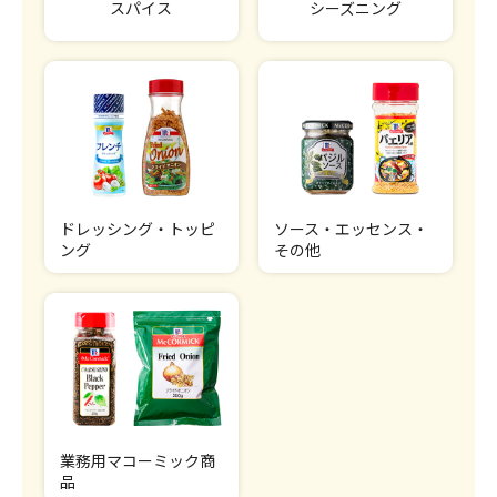
スパイス
シーズニング
ドレッシング・トッピ
ソース・エッセンス・
ング
その他
業務用マコーミック商
品