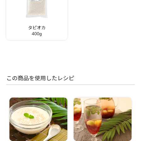
タピオカ
400g
この商品を使用したレシピ