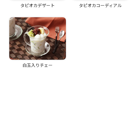
タピオカデザート
タピオカコーディアル
白玉入りチェー