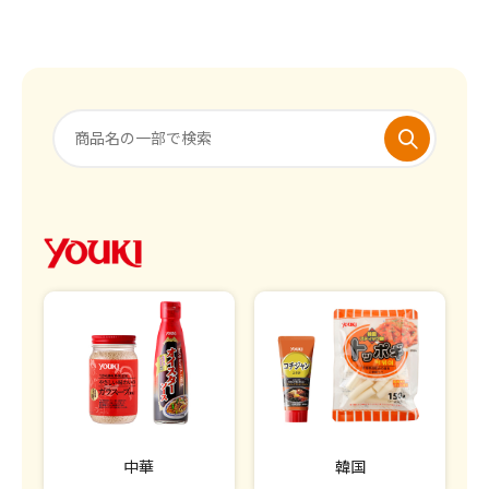
中華
韓国