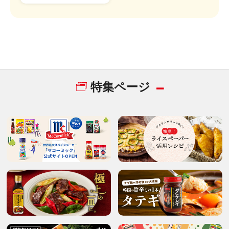
特集ページ