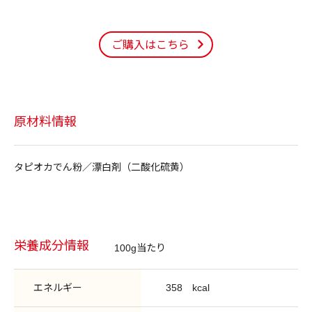
ご購入はこちら
原材料情報
タピオカでん粉／漂白剤（二酸化硫黄）
栄養成分情報
100g当たり
エネルギー
358
kcal