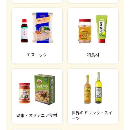
エスニック
和食材
世界のドリンク・スイ
欧米・オセアニア食材
ーツ