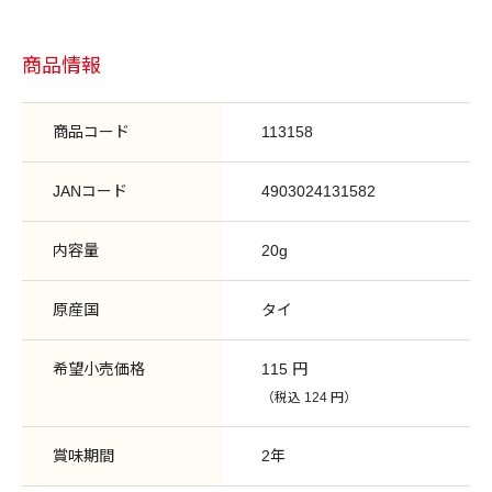
商品情報
商品コード
113158
JANコード
4903024131582
内容量
20g
原産国
タイ
希望小売価格
115 円
（税込 124 円）
賞味期間
2年