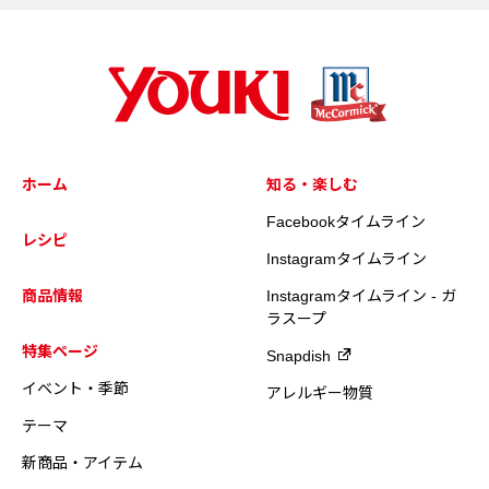
ホーム
知る・楽しむ
Facebookタイムライン
レシピ
Instagramタイムライン
商品情報
Instagramタイムライン - ガ
ラスープ
特集ページ
Snapdish
イベント・季節
アレルギー物質
テーマ
新商品・アイテム