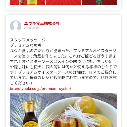
ユウキ食品株式会社
2026.05.06
スタッフメッセージ
プレミアムな角煮
ユウキ食品のこだわりが詰まった、プレミアムオイスターソ
ースを使って角煮を作りました。これはご飯どろぼうすぎま
すね！オイスターソースはメインの味つけにも、ちょい足し
や隠し味にも使え、個人的には何かと使える相棒のひとりで
す！プレミアムオイスターソースの詳細は、ＨＰでご紹介し
ています。角煮のレシピも掲載されていますので、ぜひお試
しください！
brand.youki.co.jp/premium-oyster/