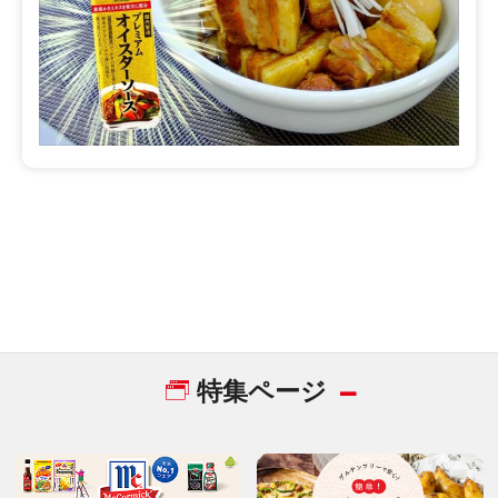
特集ページ