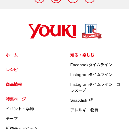
ホーム
知る・楽しむ
Facebookタイムライン
レシピ
Instagramタイムライン
商品情報
Instagramタイムライン - ガ
ラスープ
特集ページ
Snapdish
イベント・季節
アレルギー物質
テーマ
新商品・アイテム