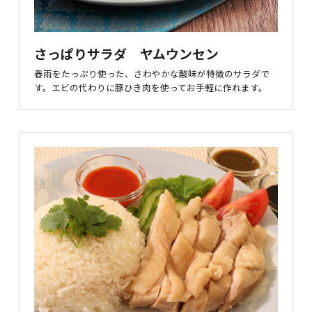
さっぱりサラダ ヤムウンセン
春雨をたっぷり使った、さわやかな酸味が特徴のサラダで
す。エビの代わりに豚ひき肉を使ってお手軽に作れます。