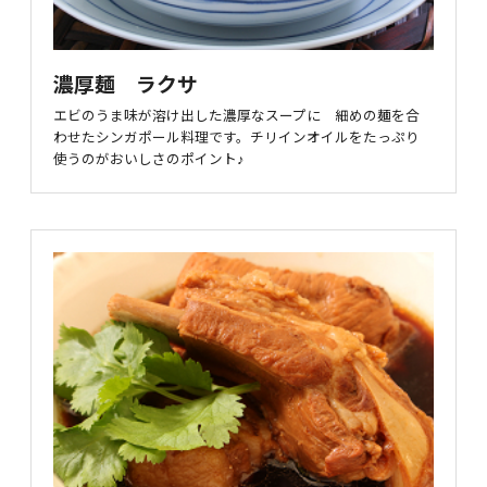
濃厚麺 ラクサ
エビのうま味が溶け出した濃厚なスープに 細めの麺を合
わせたシンガポール料理です。チリインオイルをたっぷり
使うのがおいしさのポイント♪