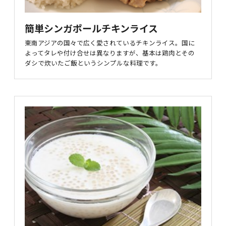
簡単シンガポールチキンライス
東南アジアの国々で広く愛されているチキンライス。国に
よってタレや付け合せは異なりますが、基本は鶏肉とその
ダシで炊いたご飯というシンプルな料理です。