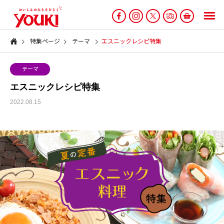
特集ページ
テーマ
エスニックレシピ特集
テーマ
エスニックレシピ特集
2022.08.15