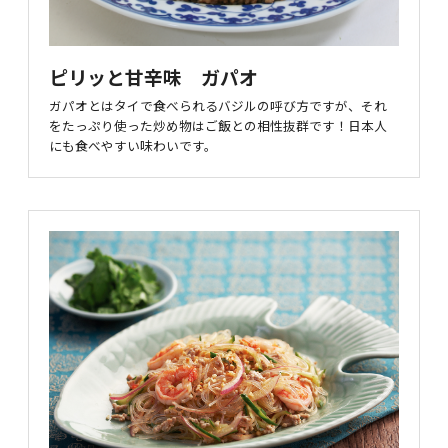
ピリッと甘辛味 ガパオ
ガパオとはタイで食べられるバジルの呼び方ですが、それ
をたっぷり使った炒め物はご飯との相性抜群です！日本人
にも食べやすい味わいです。