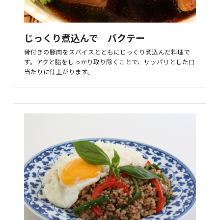
じっくり煮込んで バクテー
骨付きの豚肉をスパイスとともにじっくり煮込んだ料理で
す。アクと脂をしっかり取り除くことで、サッパリとした口
当たりに仕上がります。