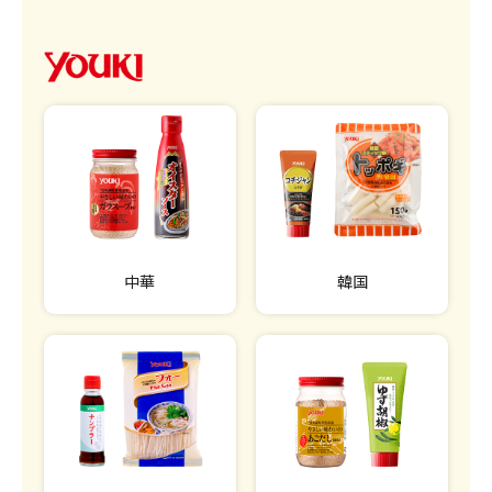
中華
韓国