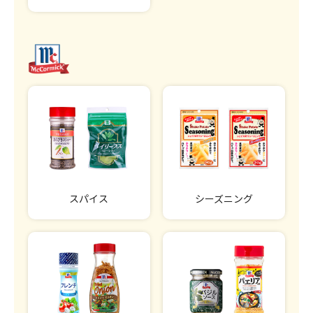
スパイス
シーズニング