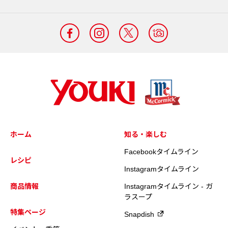
ホーム
知る・楽しむ
Facebookタイムライン
レシピ
Instagramタイムライン
商品情報
Instagramタイムライン - ガ
ラスープ
特集ページ
Snapdish