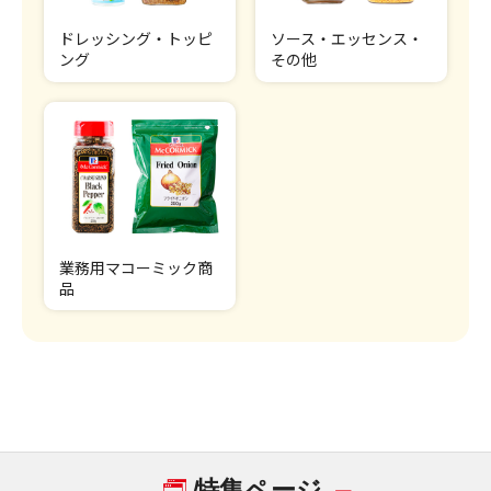
ドレッシング・トッピ
ソース・エッセンス・
ング
その他
業務用マコーミック商
品
特集ページ