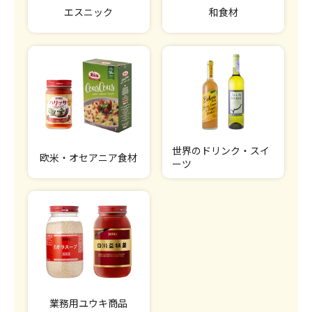
エスニック
和食材
世界のドリンク・スイ
欧米・オセアニア食材
ーツ
業務用ユウキ商品