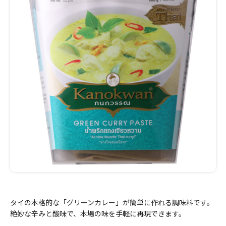
タイの本格的な「グリーンカレー」が簡単に作れる調味料です。
絶妙な辛みと酸味で、本場の味を手軽に再現できます。