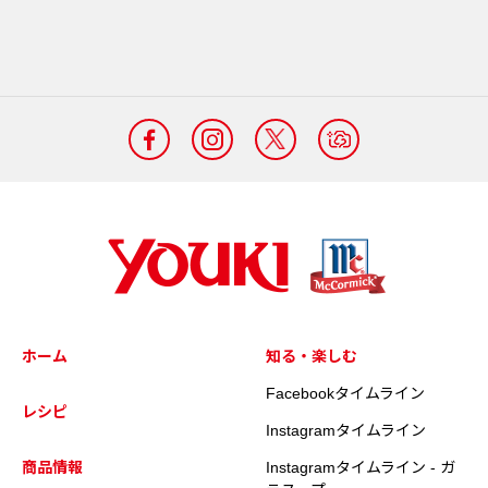
ホーム
知る・楽しむ
Facebookタイムライン
レシピ
Instagramタイムライン
商品情報
Instagramタイムライン - ガ