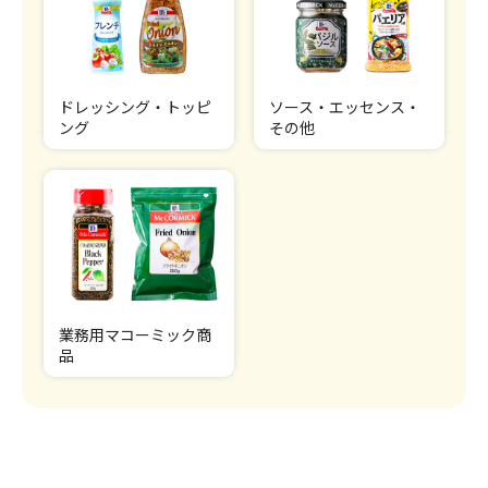
ドレッシング・トッピ
ソース・エッセンス・
ング
その他
業務用マコーミック商
品