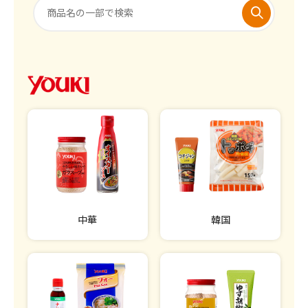
中華
韓国