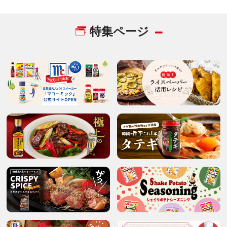
特集ページ