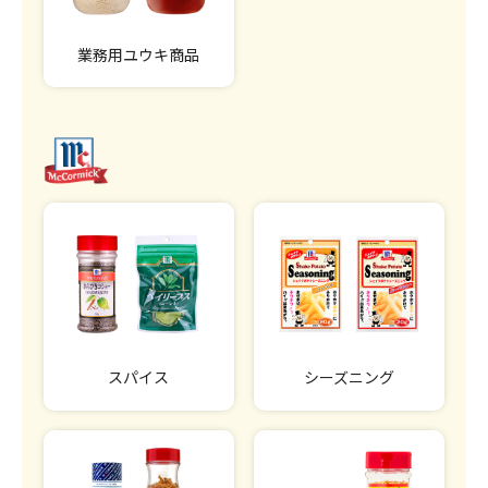
業務用ユウキ商品
スパイス
シーズニング