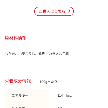
ご購入はこちら
原材料情報
もち米、小麦こうじ、食塩／カラメル色素
栄養成分情報
100g当たり
エネルギー
114
kcal