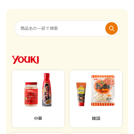
中華
韓国