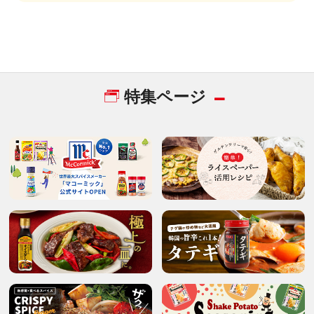
特集ページ