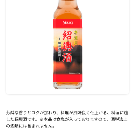
芳醇な香りとコクが加わり、料理が風味良く仕上がる、料理に適
した紹興酒です。※本品は食塩が入っておりますので、酒税法上
の酒類には含まれません。