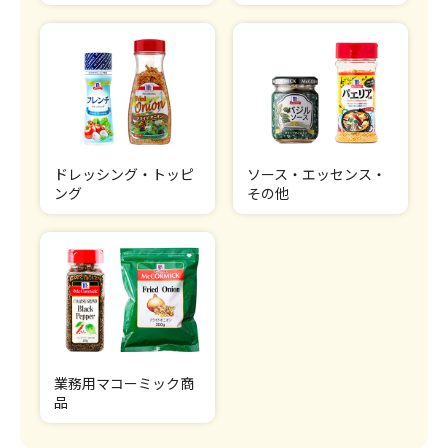
ドレッシング・トッピ
ソース・エッセンス・
ング
その他
業務用マコーミック商
品