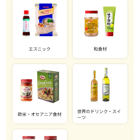
エスニック
和食材
世界のドリンク・スイ
欧米・オセアニア食材
ーツ