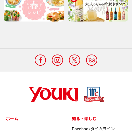
ホーム
知る・楽しむ
Facebookタイムライン