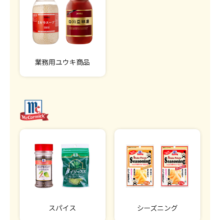
業務用ユウキ商品
スパイス
シーズニング