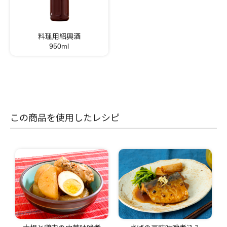
料理用紹興酒
950ml
この商品を使用したレシピ