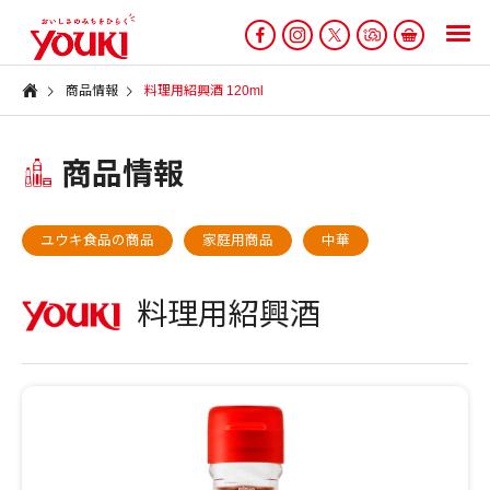
商品情報
料理用紹興酒 120ml
商品情報
ユウキ食品の商品
家庭用商品
中華
料理用紹興酒