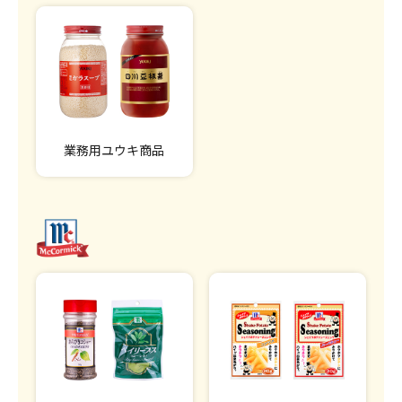
業務用ユウキ商品