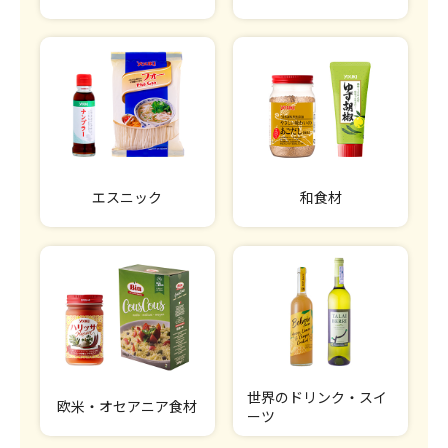
エスニック
和食材
世界のドリンク・スイ
欧米・オセアニア食材
ーツ