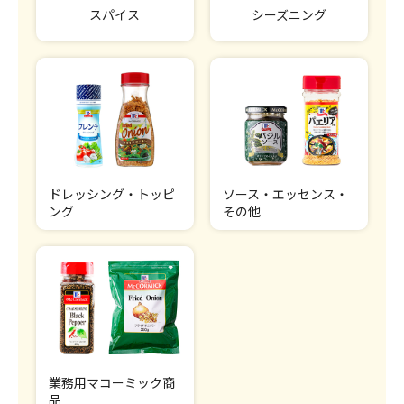
スパイス
シーズニング
ドレッシング・トッピ
ソース・エッセンス・
ング
その他
業務用マコーミック商
品