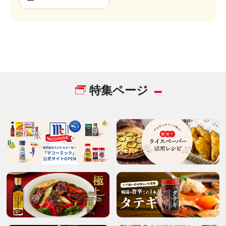
特集ページ