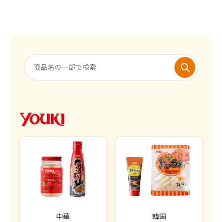
中華
韓国