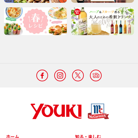
ホーム
知る・楽しむ