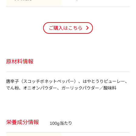
ご購入はこちら
原材料情報
唐辛子（スコッチボネットペッパー）、はやとうりピューレー、
でん粉、オニオンパウダー、ガーリックパウダー／酸味料
栄養成分情報
100g当たり