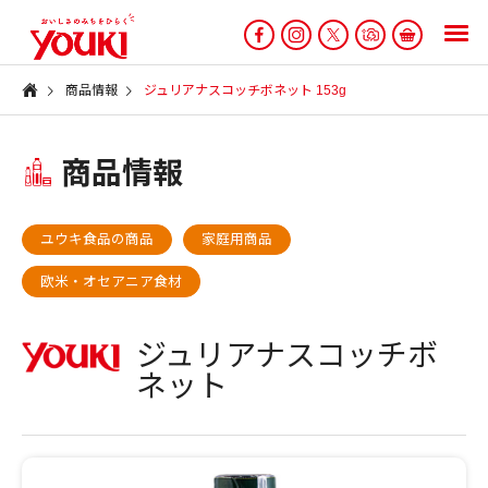
商品情報
ジュリアナスコッチボネット 153g
商品情報
ユウキ食品の商品
家庭用商品
欧米・オセアニア食材
ジュリアナスコッチボ
ネット