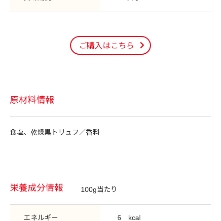
ご購入はこちら
原材料情報
食塩、乾燥黒トリュフ／香料
栄養成分情報
100g当たり
エネルギー
6
kcal