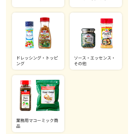
ドレッシング・トッピ
ソース・エッセンス・
ング
その他
業務用マコーミック商
品