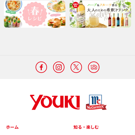
ホーム
知る・楽しむ