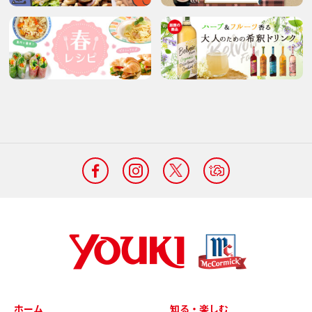
ホーム
知る・楽しむ