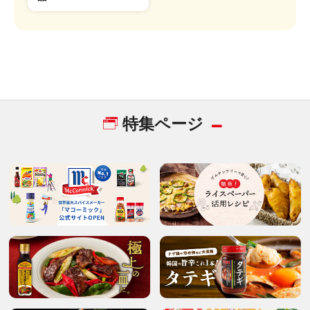
特集ページ