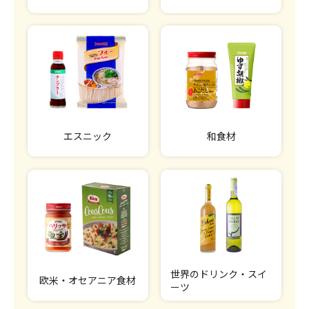
エスニック
和食材
世界のドリンク・スイ
欧米・オセアニア食材
ーツ