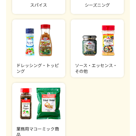
スパイス
シーズニング
ドレッシング・トッピ
ソース・エッセンス・
ング
その他
業務用マコーミック商
品