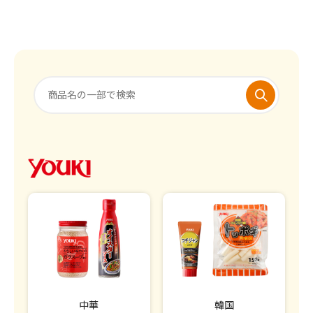
中華
韓国