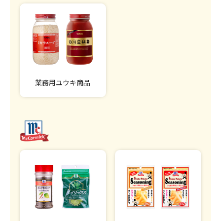
業務用ユウキ商品