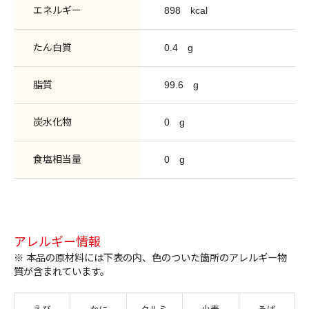
エネルギー
898
kcal
たん白質
0.4
g
脂質
99.6
g
炭水化物
0
g
食塩相当量
0
g
アレルギー情報
※ 本品の原材料には下表の内、色のついた箇所のアレルギー物
質が含まれています。