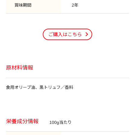
賞味期間
2年
ご購入はこちら
原材料情報
食用オリーブ油、黒トリュフ／香料
栄養成分情報
100g当たり