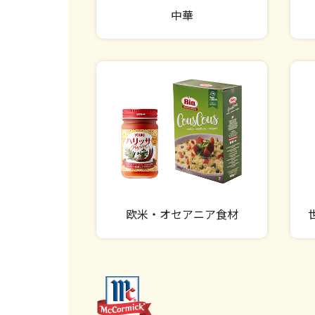
中華
欧米・オセアニア食材