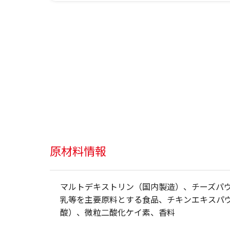
原材料情報
マルトデキストリン（国内製造）、チーズパ
乳等を主要原料とする食品、チキンエキスパ
酸）、微粒二酸化ケイ素、香料