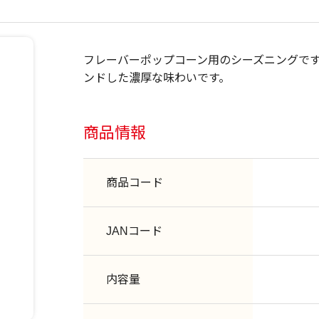
フレーバーポップコーン用のシーズニングで
ンドした濃厚な味わいです。
商品情報
商品コード
JANコード
内容量