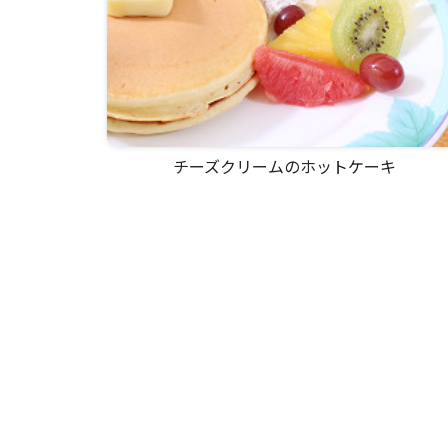
チーズクリームのホットケーキ