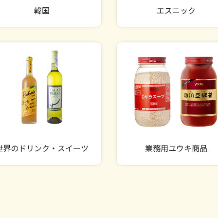
韓国
エスニック
世界のドリンク・スイーツ
業務用ユウキ商品