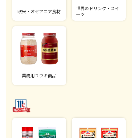
世界のドリンク・スイ
欧米・オセアニア食材
ーツ
業務用ユウキ商品