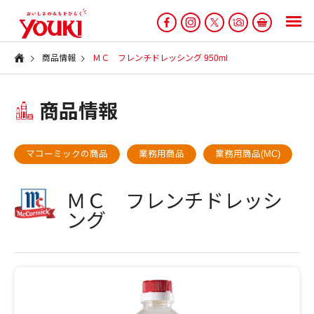
商品情報
ＭＣ フレンチドレッシング 950ml
商品情報
マコーミックの商品
業務用商品
業務用商品(MC)
ＭＣ フレンチドレッシ
ング