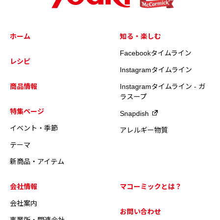
ホーム
知る・楽しむ
Facebookタイムライン
レシピ
Instagramタイムライン
商品情報
Instagramタイムライン - ガ
ラスープ
特集ページ
Snapdish
イベント・季節
アレルギー物質
テーマ
新商品・アイテム
会社情報
マコーミックとは？
会社案内
お問い合わせ