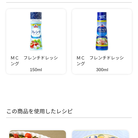
ＭＣ フレンチドレッシ
ＭＣ フレンチドレッシ
ング
ング
150ml
300ml
この商品を使用したレシピ