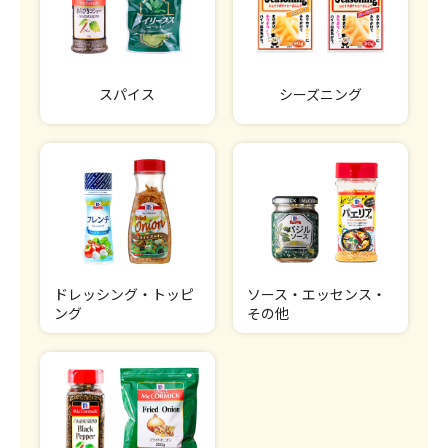
スパイス
シーズニング
ドレッシング・トッピ
ソース・エッセンス・
ング
その他