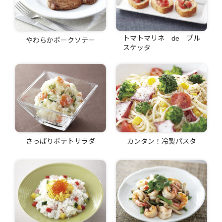
トマトマリネ de ブル
やわらかポークソテー
スケッタ
さっぱりポテトサラダ
カンタン！冷製パスタ