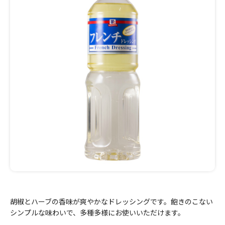
胡椒とハーブの香味が爽やかなドレッシングです。飽きのこない
シンプルな味わいで、多種多様にお使いいただけます。