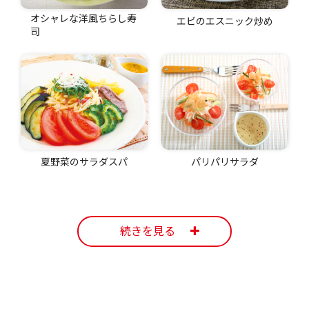
オシャレな洋風ちらし寿
エビのエスニック炒め
司
夏野菜のサラダスパ
パリパリサラダ
続きを見る