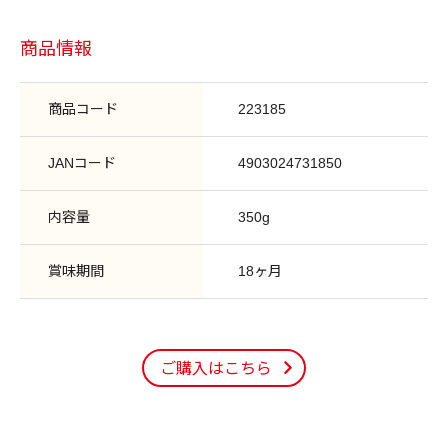
商品情報
商品コード
223185
JANコード
4903024731850
内容量
350g
賞味期間
18ヶ月
ご購入はこちら