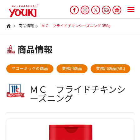
商品情報
ＭＣ フライドチキンシーズニング 350g
商品情報
マコーミックの商品
業務用商品
業務用商品(MC)
ＭＣ フライドチキンシ
ーズニング