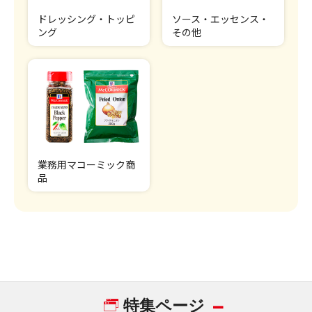
ドレッシング・トッピ
ソース・エッセンス・
ング
その他
業務用マコーミック商
品
特集ページ