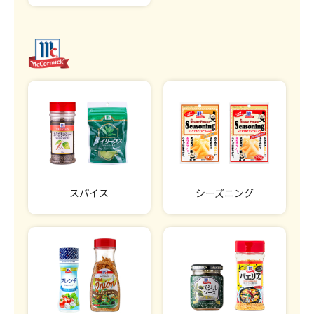
スパイス
シーズニング