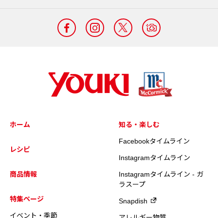
ホーム
知る・楽しむ
Facebookタイムライン
レシピ
Instagramタイムライン
商品情報
Instagramタイムライン - ガ
ラスープ
特集ページ
Snapdish
イベント・季節
アレルギー物質