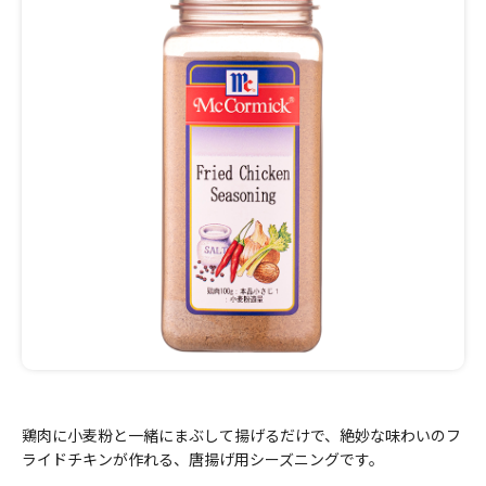
鶏肉に小麦粉と一緒にまぶして揚げるだけで、絶妙な味わいのフ
ライドチキンが作れる、唐揚げ用シーズニングです。