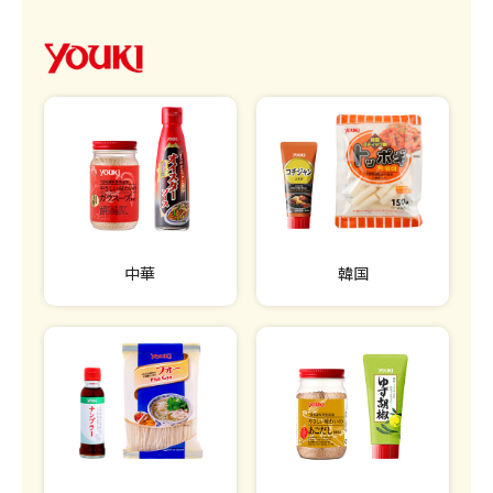
中華
韓国