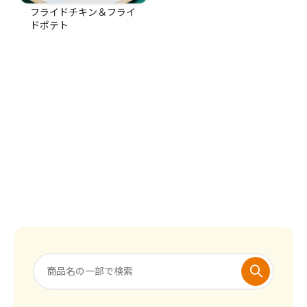
フライドチキン＆フライ
ドポテト