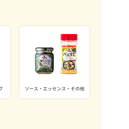
グ
ソース・エッセンス・その他