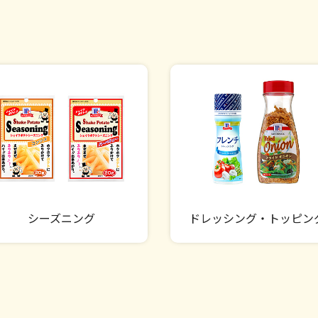
シーズニング
ドレッシング・トッピン