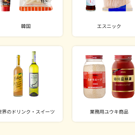
韓国
エスニック
世界のドリンク・スイーツ
業務用ユウキ商品