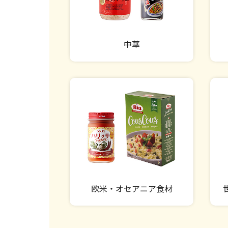
中華
欧米・オセアニア食材