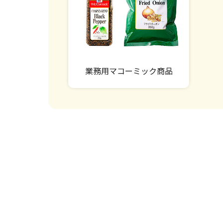
業務用マコーミック商品