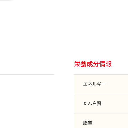
栄養成分情報
エネルギー
たん白質
脂質