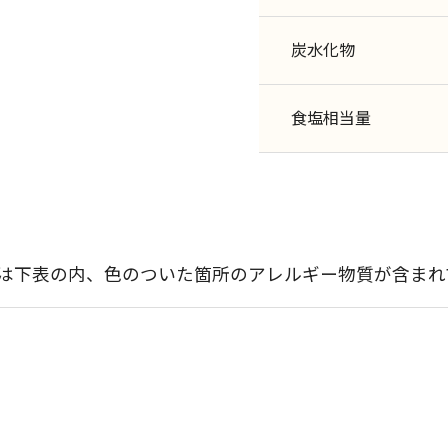
炭水化物
食塩相当量
には下表の内、色のついた箇所のアレルギー物質が含まれ