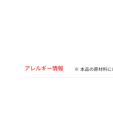
アレルギー情報
※ 本品の原材料