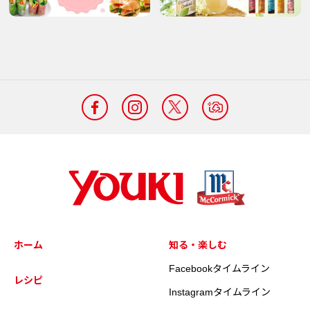
ホーム
知る・楽しむ
Facebookタイムライン
レシピ
Instagramタイムライン