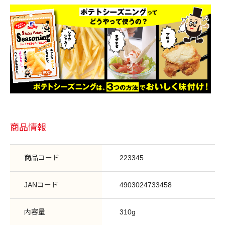
商品情報
商品コード
223345
JANコード
4903024733458
内容量
310g