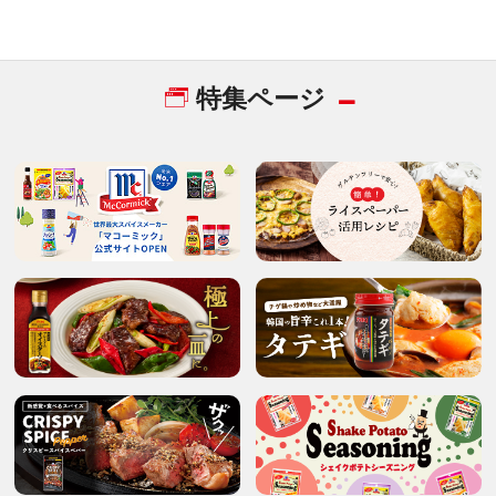
特集ページ