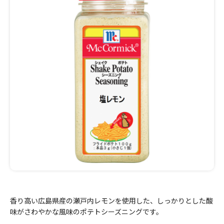
香り高い広島県産の瀬戸内レモンを使用した、しっかりとした酸
味がさわやかな風味のポテトシーズニングです。