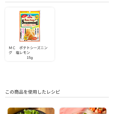
ＭＣ ポテトシーズニン
グ 塩レモン
15g
この商品を使用したレシピ