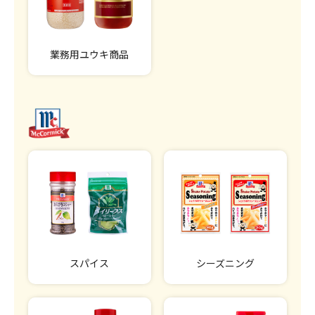
業務用ユウキ商品
スパイス
シーズニング