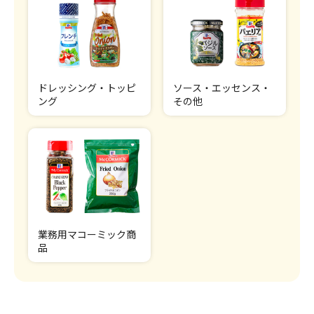
ドレッシング・トッピ
ソース・エッセンス・
ング
その他
業務用マコーミック商
品