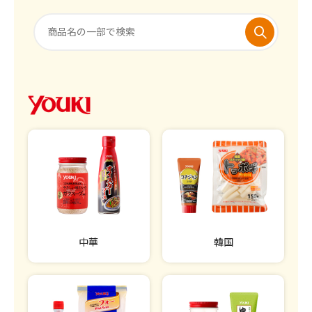
中華
韓国