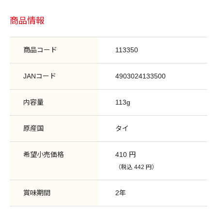
商品情報
商品コード
113350
JANコード
4903024133500
内容量
113g
原産国
タイ
希望小売価格
410 円
（税込 442 円）
賞味期間
2年