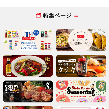
特集ページ