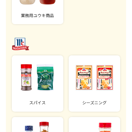
業務用ユウキ商品
スパイス
シーズニング