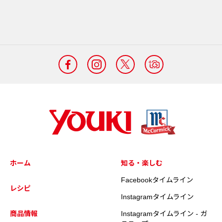
ホーム
知る・楽しむ
Facebookタイムライン
レシピ
Instagramタイムライン
商品情報
Instagramタイムライン - ガ