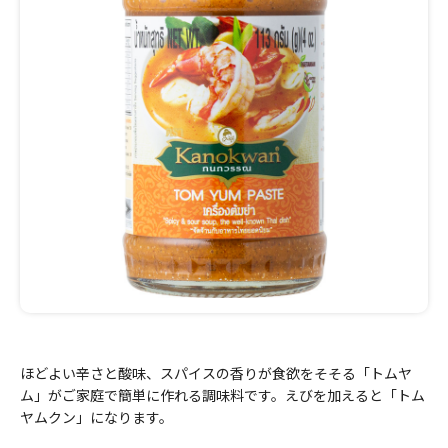
ほどよい辛さと酸味、スパイスの香りが食欲をそそる「トムヤ
ム」がご家庭で簡単に作れる調味料です。えびを加えると「トム
ヤムクン」になります。