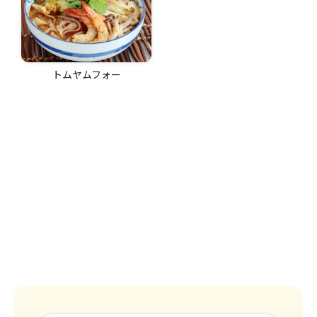
トムヤムフォー