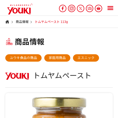
商品情報
トムヤムペースト 113g
商品情報
ユウキ食品の商品
家庭用商品
エスニック
トムヤムペースト