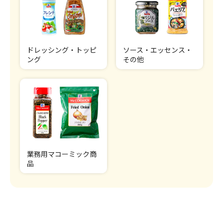
ドレッシング・トッピ
ソース・エッセンス・
ング
その他
業務用マコーミック商
品