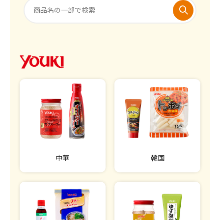
中華
韓国