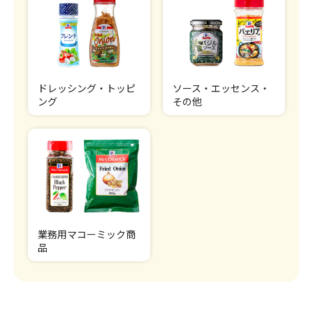
ドレッシング・トッピ
ソース・エッセンス・
ング
その他
業務用マコーミック商
品