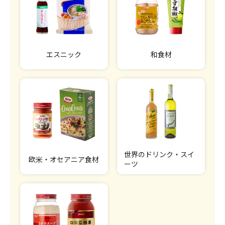
エスニック
和食材
世界のドリンク・スイ
欧米・オセアニア食材
ーツ