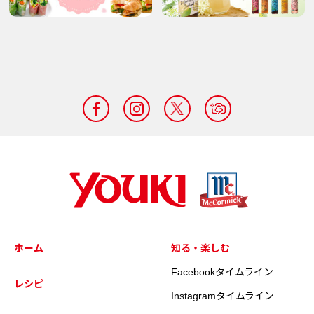
ホーム
知る・楽しむ
Facebookタイムライン
レシピ
Instagramタイムライン