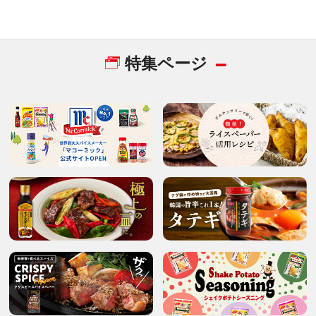
特集ページ