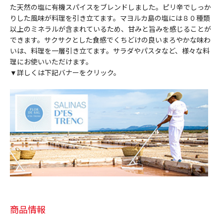
た天然の塩に有機スパイスをブレンドしました。ピリ辛でしっか
りした風味が料理を引き立てます。マヨルカ島の塩には８０種類
以上のミネラルが含まれているため、甘みと旨みを感じることが
できます。サクサクとした食感でくちどけの良いまろやかな味わ
いは、料理を一層引き立てます。サラダやパスタなど、様々な料
理にお使いいただけます。
▼詳しくは下記バナーをクリック。
商品情報