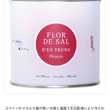
スペインのマヨルカ島の熱い太陽と海風で天日乾燥により作られ