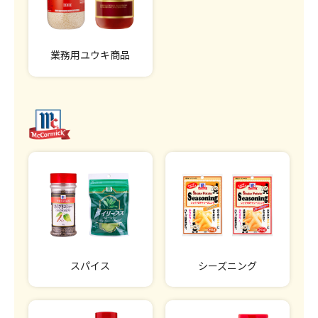
業務用ユウキ商品
スパイス
シーズニング