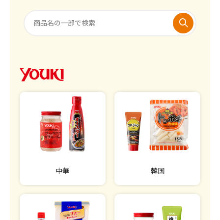
中華
韓国