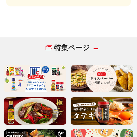
特集ページ