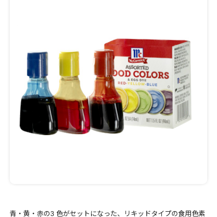
青・黄・赤の3 色がセットになった、リキッドタイプの食用色素