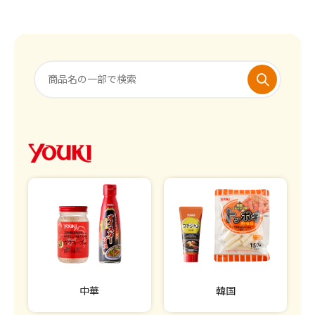
中華
韓国