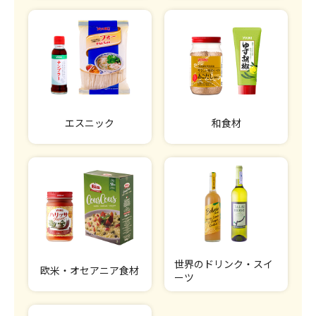
エスニック
和食材
世界のドリンク・スイ
欧米・オセアニア食材
ーツ