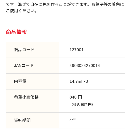
です。混ぜて自在に色を作ることができます。お菓子等の着色に
ご使用ください。
商品情報
商品コード
127001
JANコード
4903024270014
内容量
14.7ml ×3
希望小売価格
840 円
（税込 907 円）
賞味期間
4年