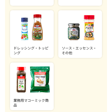
ドレッシング・トッピ
ソース・エッセンス・
ング
その他
業務用マコーミック商
品