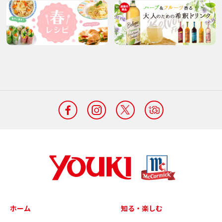
ホーム
知る・楽しむ