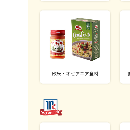
欧米・オセアニア食材