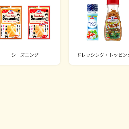
シーズニング
ドレッシング・トッピン