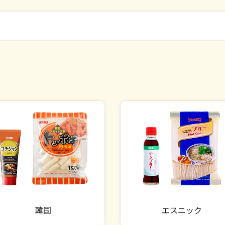
韓国
エスニック