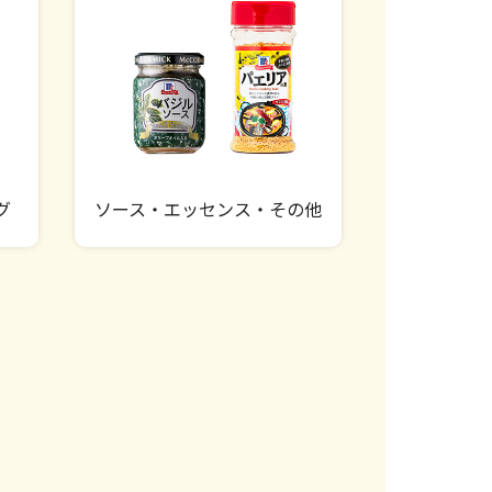
グ
ソース・エッセンス・その他