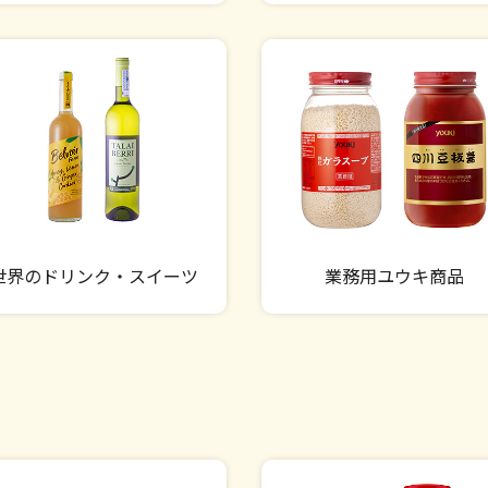
世界のドリンク・スイーツ
業務用ユウキ商品