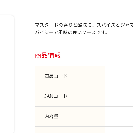
マスタードの香りと酸味に、スパイスとジャ
パイシーで風味の良いソースです。
商品情報
商品コード
JANコード
内容量