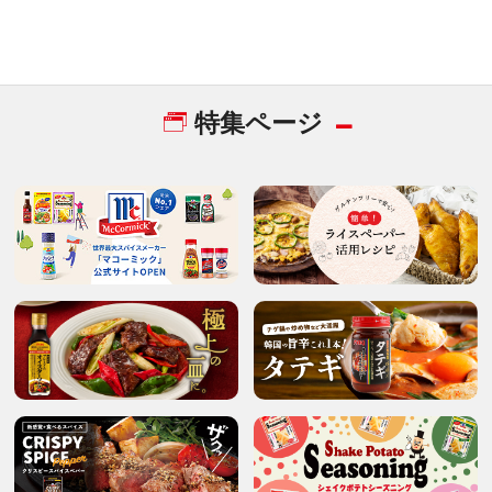
特集ページ