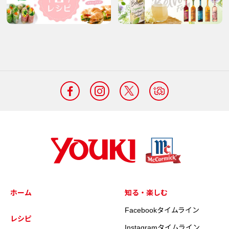
ホーム
知る・楽しむ
Facebookタイムライン
レシピ
Instagramタイムライン