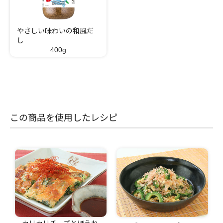
やさしい味わいの和風だ
し
400g
この商品を使用したレシピ