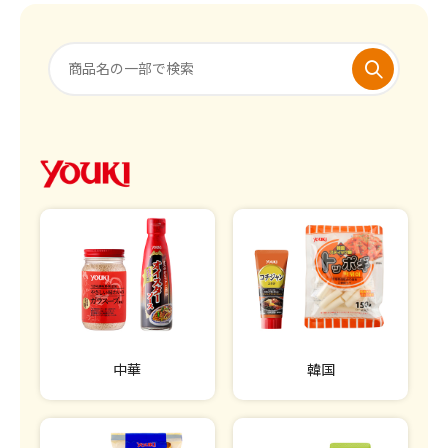
中華
韓国