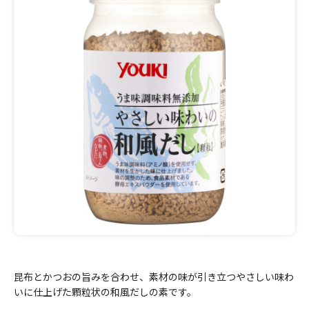
昆布とかつおの旨みを合わせ、素材の味が引き立つやさしい味わ
いに仕上げた顆粒状の和風だしの素です。