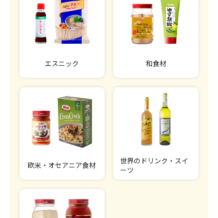
エスニック
和食材
世界のドリンク・スイ
欧米・オセアニア食材
ーツ