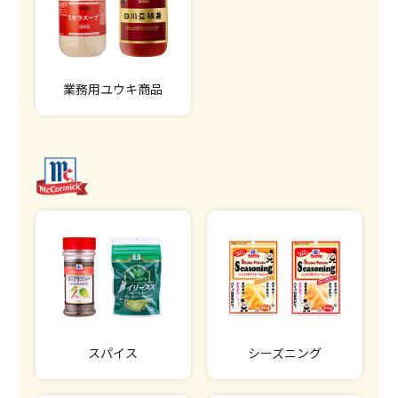
業務用ユウキ商品
スパイス
シーズニング