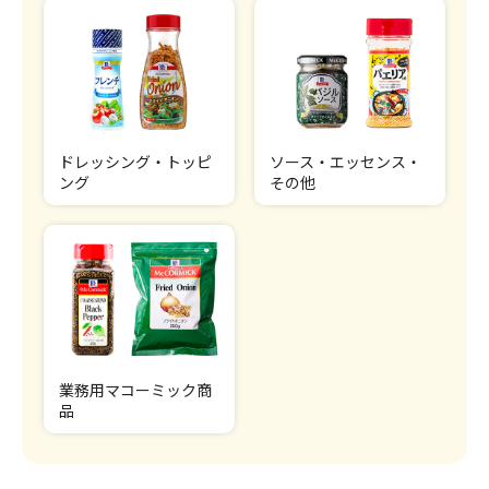
ドレッシング・トッピ
ソース・エッセンス・
ング
その他
業務用マコーミック商
品