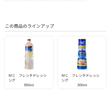
この商品のラインアップ
ＭＣ フレンチドレッシ
ＭＣ フレンチドレッシ
ング
ング
950ml
300ml