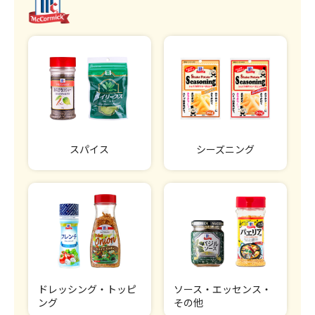
スパイス
シーズニング
ドレッシング・トッピ
ソース・エッセンス・
ング
その他