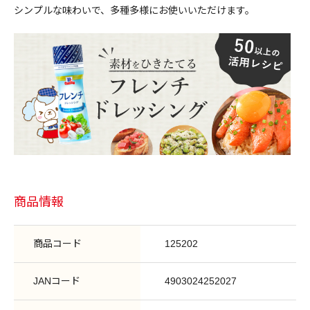
シンプルな味わいで、多種多様にお使いいただけます。
商品情報
商品コード
125202
JANコード
4903024252027