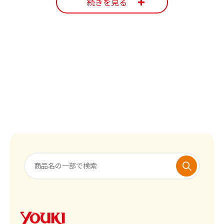
続きを見る