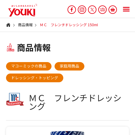
商品情報
ＭＣ フレンチドレッシング 150ml
商品情報
マコーミックの商品
家庭用商品
ドレッシング・トッピング
ＭＣ フレンチドレッシ
ング