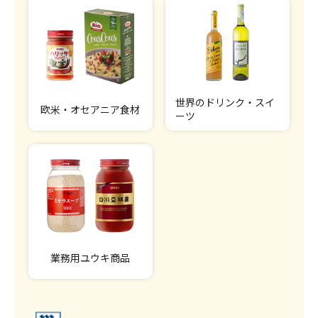
世界のドリンク・スイ
欧米・オセアニア食材
ーツ
業務用ユウキ商品