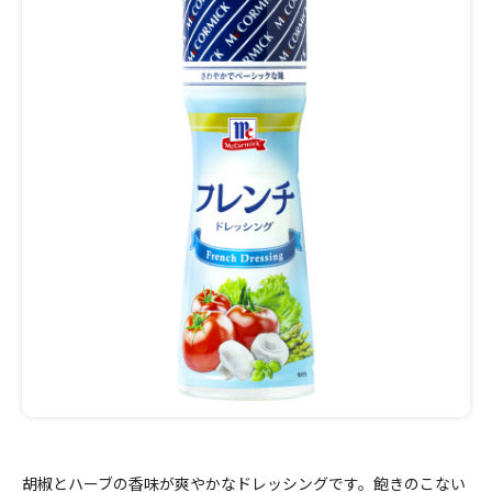
胡椒とハーブの香味が爽やかなドレッシングです。飽きのこない