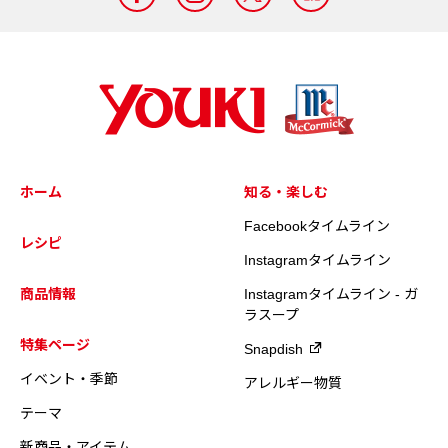
ホーム
知る・楽しむ
Facebookタイムライン
レシピ
Instagramタイムライン
商品情報
Instagramタイムライン - ガ
ラスープ
特集ページ
Snapdish
イベント・季節
アレルギー物質
テーマ
新商品・アイテム