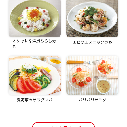
オシャレな洋風ちらし寿
エビのエスニック炒め
司
夏野菜のサラダスパ
パリパリサラダ