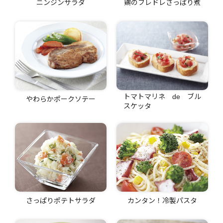
ニンジンサラダ
鶏のフレドレさっぱり煮
トマトマリネ de ブル
やわらかポークソテー
スケッタ
さっぱりポテトサラダ
カンタン！冷製パスタ