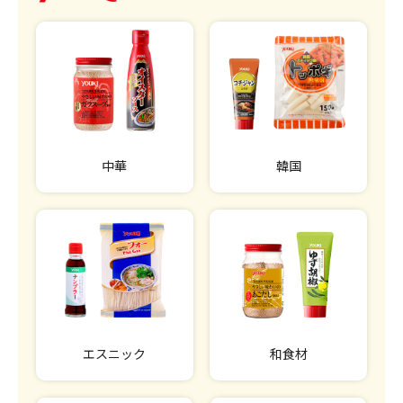
中華
韓国
エスニック
和食材