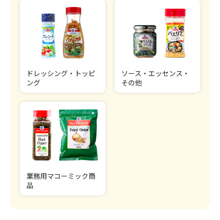
ドレッシング・トッピ
ソース・エッセンス・
ング
その他
業務用マコーミック商
品