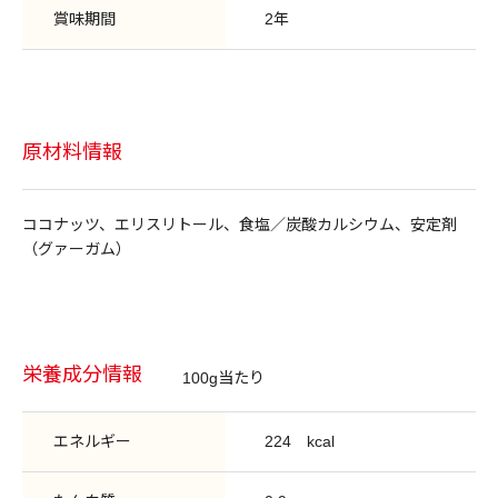
賞味期間
2年
原材料情報
ココナッツ、エリスリトール、食塩／炭酸カルシウム、安定剤
（グァーガム）
栄養成分情報
100g当たり
エネルギー
224
kcal