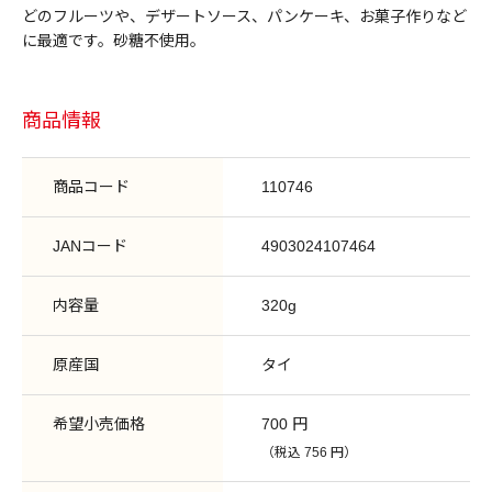
どのフルーツや、デザートソース、パンケーキ、お菓子作りなど
に最適です。砂糖不使用。
商品情報
商品コード
110746
JANコード
4903024107464
内容量
320g
原産国
タイ
希望小売価格
700 円
（税込 756 円）