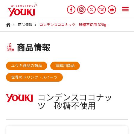
商品情報
コンデンスココナッツ 砂糖不使用 320g
商品情報
ユウキ食品の商品
家庭用商品
世界のドリンク・スイーツ
コンデンスココナッ
ツ 砂糖不使用