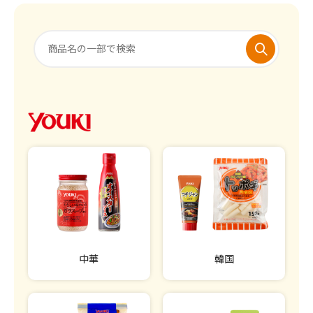
中華
韓国