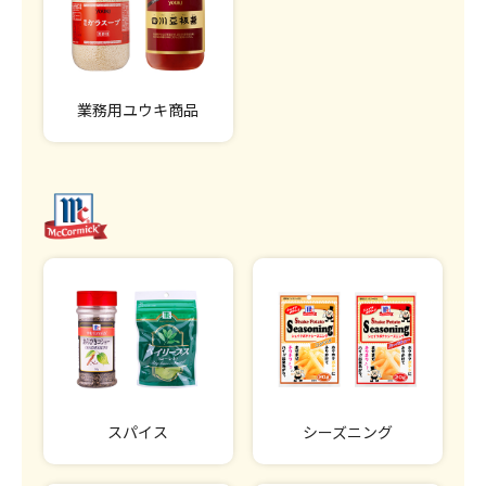
業務用ユウキ商品
スパイス
シーズニング