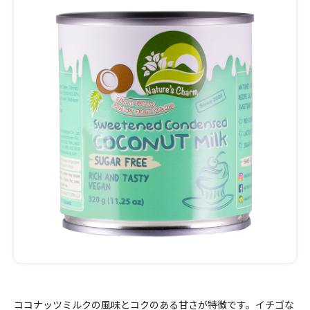
ココナッツミルクの風味とコクのある甘さが特徴です。イチゴな