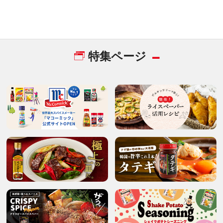
特集ページ