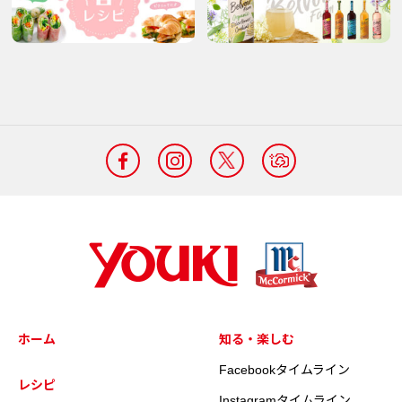
ホーム
知る・楽しむ
Facebookタイムライン
レシピ
Instagramタイムライン