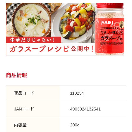
商品情報
商品コード
113254
JANコード
4903024132541
内容量
200g