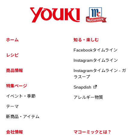
ホーム
知る・楽しむ
Facebookタイムライン
レシピ
Instagramタイムライン
商品情報
Instagramタイムライン - ガ
ラスープ
特集ページ
Snapdish
イベント・季節
アレルギー物質
テーマ
新商品・アイテム
会社情報
マコーミックとは？