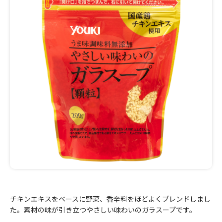
チキンエキスをベースに野菜、香辛料をほどよくブレンドしまし
た。素材の味が引き立つやさしい味わいのガラスープです。