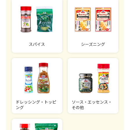
スパイス
シーズニング
ドレッシング・トッピ
ソース・エッセンス・
ング
その他