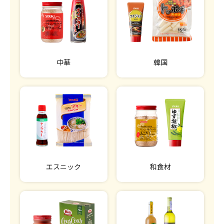
中華
韓国
エスニック
和食材