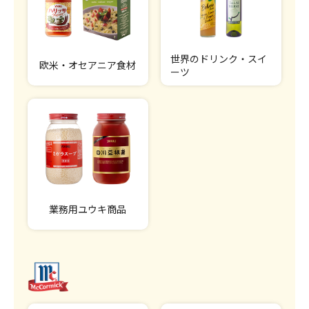
世界のドリンク・スイ
欧米・オセアニア食材
ーツ
業務用ユウキ商品