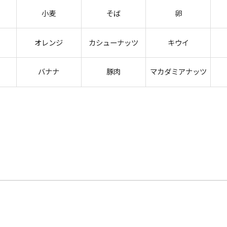
小麦
そば
卵
オレンジ
カシューナッツ
キウイ
バナナ
豚肉
マカダミアナッツ