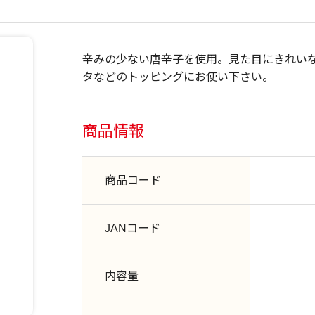
辛みの少ない唐辛子を使用。見た目にきれい
タなどのトッピングにお使い下さい。
商品情報
商品コード
JANコード
内容量