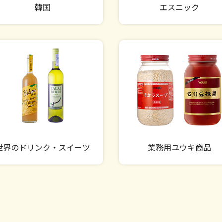
韓国
エスニック
世界のドリンク・スイーツ
業務用ユウキ商品