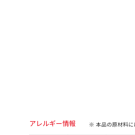
アレルギー情報
※ 本品の原材料