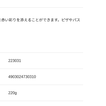
な赤い彩りを添えることができます。ピザやパス
223031
4903024730310
220g