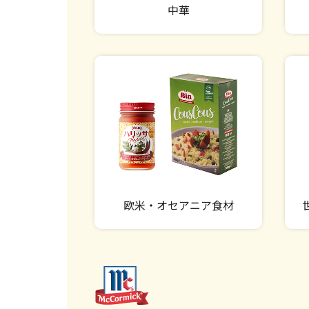
中華
欧米・オセアニア食材