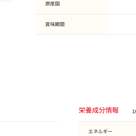
原産国
賞味期間
栄養成分情報
エネルギー