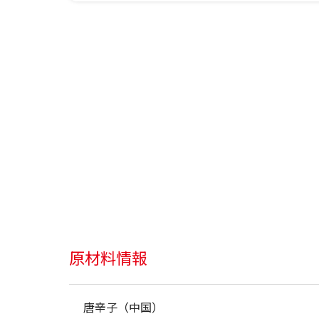
原材料情報
唐辛子（中国）