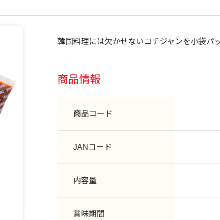
韓国料理には欠かせないコチジャンを小袋パ
商品情報
商品コード
JANコード
内容量
賞味期間