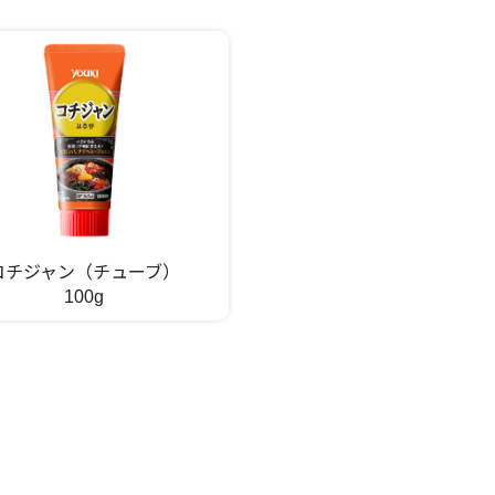
コチジャン（チューブ）
100g