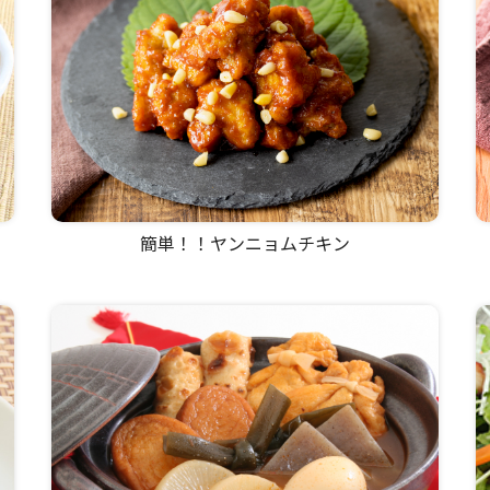
簡単！！ヤンニョムチキン