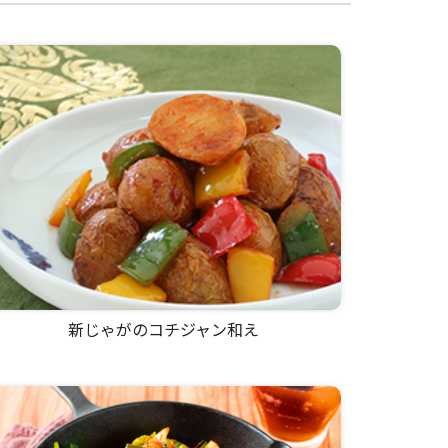
新じゃがのコチジャン和え