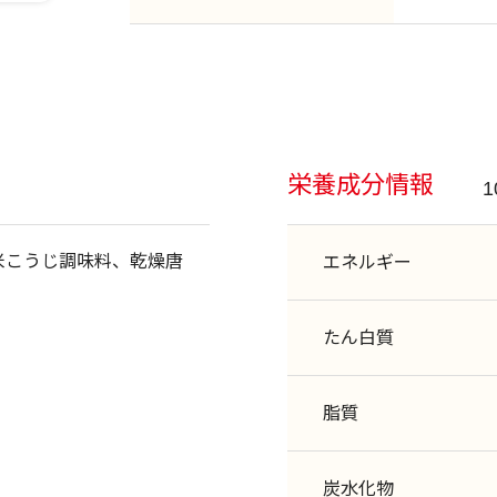
栄養成分情報
米こうじ調味料、乾燥唐
エネルギー
たん白質
脂質
炭水化物