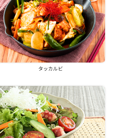
タッカルビ