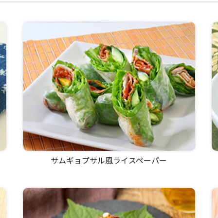
サムギョプサル風ライスペーパー