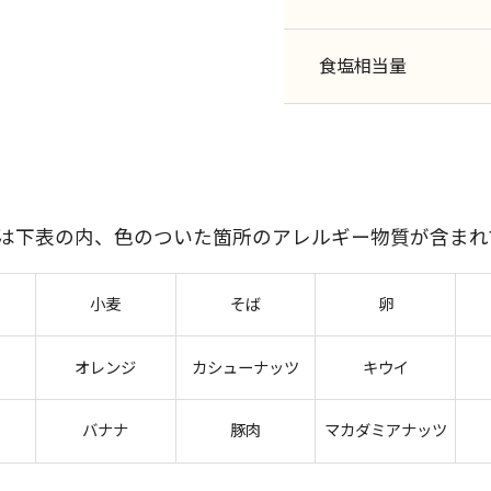
食塩相当量
には下表の内、色のついた箇所のアレルギー物質が含まれ
小麦
そば
卵
オレンジ
カシューナッツ
キウイ
バナナ
豚肉
マカダミアナッツ