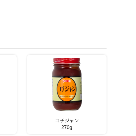
コチジャン
270g