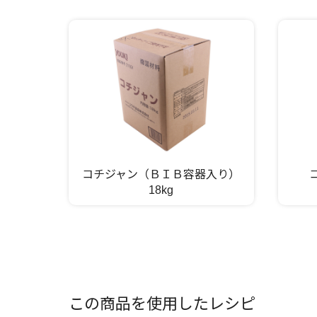
コチジャン（ＢＩＢ容器入り）
18kg
この商品を使用したレシピ