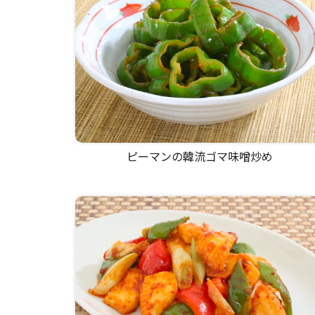
ピーマンの韓流ゴマ味噌炒め