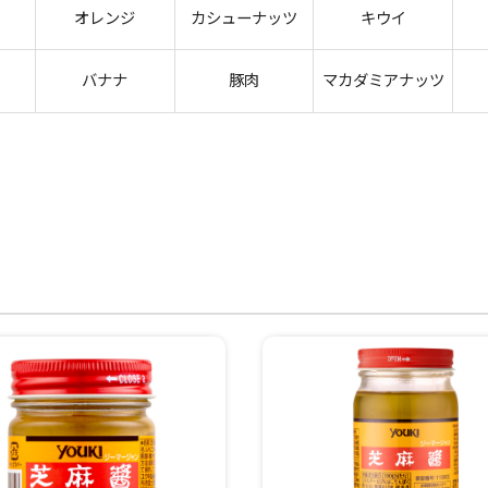
オレンジ
カシューナッツ
キウイ
バナナ
豚肉
マカダミアナッツ