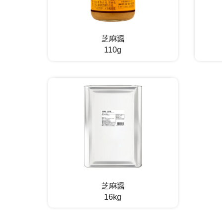
芝麻醤
110g
芝麻醤
16kg