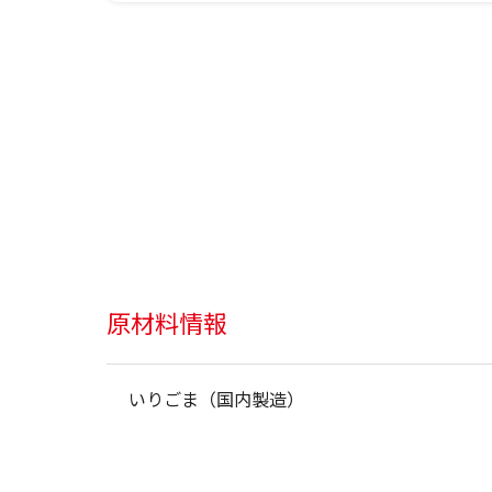
原材料情報
いりごま（国内製造）