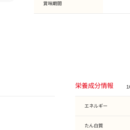
賞味期間
栄養成分情報
エネルギー
たん白質