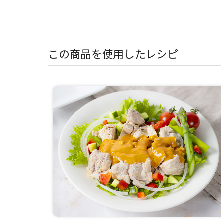
この商品を使用したレシピ