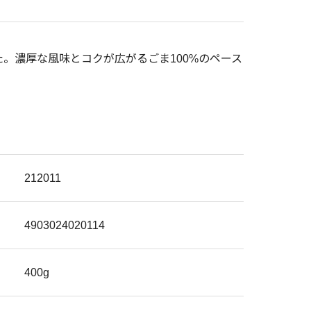
。濃厚な風味とコクが広がるごま100%のペース
212011
4903024020114
400g