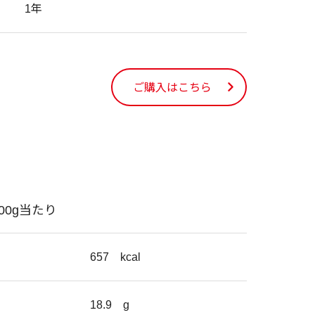
1年
ご購入はこちら
100g当たり
657
kcal
18.9
g