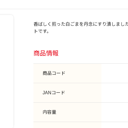
香ばしく煎った白ごまを丹念にすり潰しました
トです。
商品情報
商品コード
JANコード
内容量