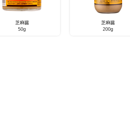
芝麻醤
芝麻醤
50g
200g