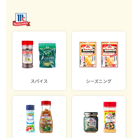
スパイス
シーズニング