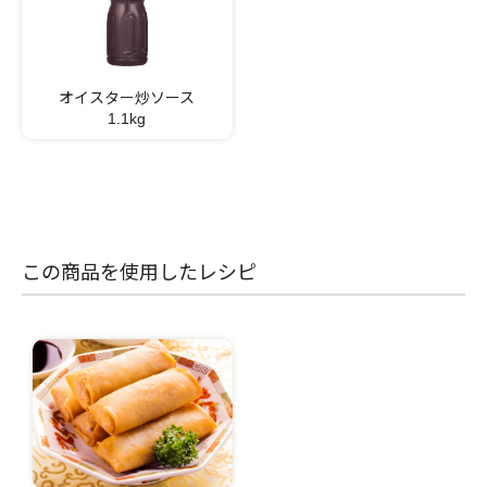
オイスター炒ソース
1.1kg
この商品を使用したレシピ