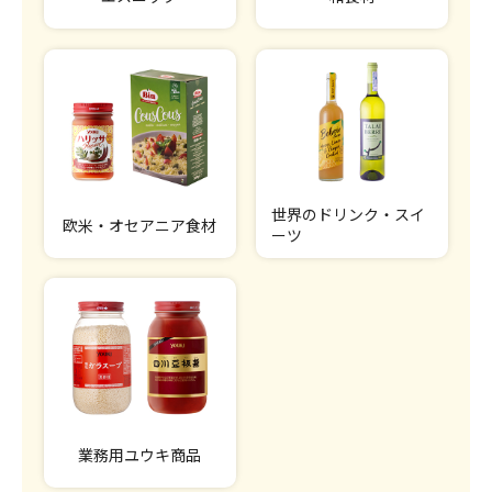
世界のドリンク・スイ
欧米・オセアニア食材
ーツ
業務用ユウキ商品