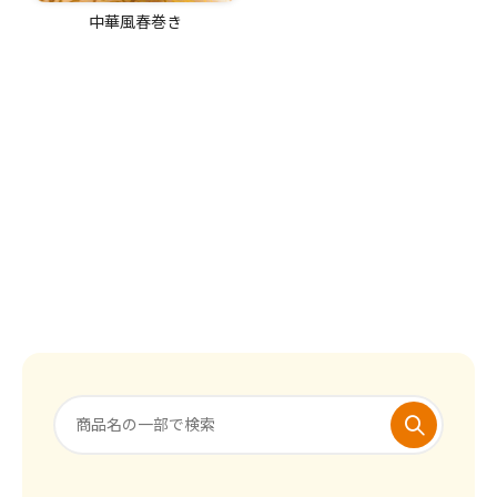
中華風春巻き