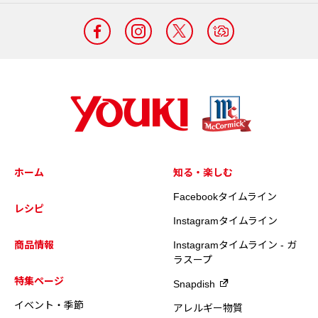
ホーム
知る・楽しむ
Facebookタイムライン
レシピ
Instagramタイムライン
商品情報
Instagramタイムライン - ガ
ラスープ
特集ページ
Snapdish
イベント・季節
アレルギー物質