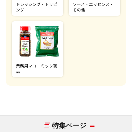
ドレッシング・トッピ
ソース・エッセンス・
ング
その他
業務用マコーミック商
品
特集ページ