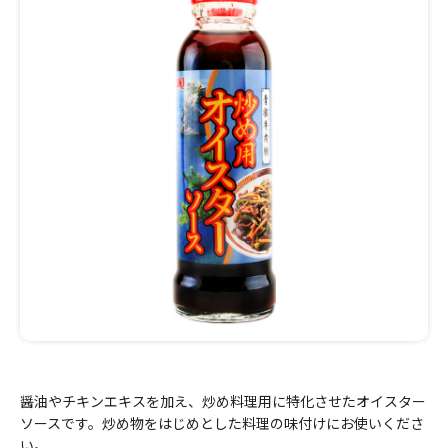
醤油やチキンエキスを加え、炒め料理用に特化させたオイスター
ソースです。炒め物をはじめとした料理の味付けにお使いくださ
い。