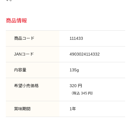
商品情報
商品コード
111433
JANコード
4903024114332
内容量
135g
希望小売価格
320 円
（税込 345 円）
賞味期間
1年