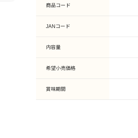
商品コード
JANコード
内容量
希望小売価格
賞味期間