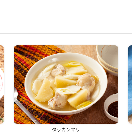
タッカンマリ