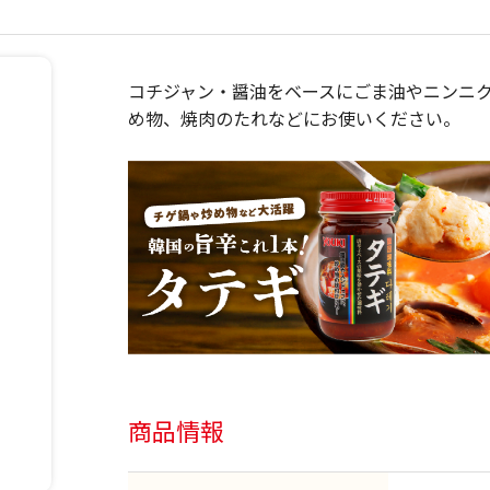
コチジャン・醤油をベースにごま油やニンニ
め物、焼肉のたれなどにお使いください。
商品情報