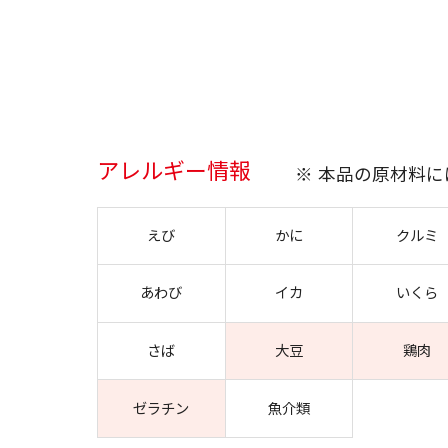
アレルギー情報
※ 本品の原材料
えび
かに
クルミ
あわび
イカ
いくら
さば
大豆
鶏肉
ゼラチン
魚介類