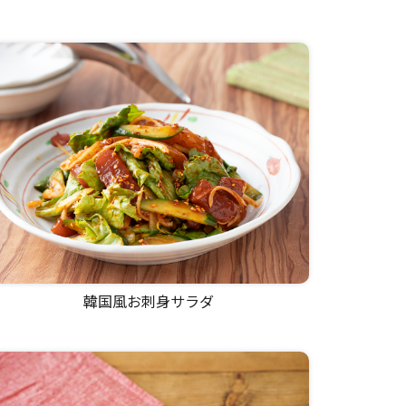
韓国風お刺身サラダ