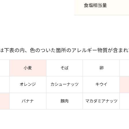
食塩相当量
には下表の内、色のついた箇所のアレルギー物質が含まれ
小麦
そば
卵
オレンジ
カシューナッツ
キウイ
バナナ
豚肉
マカダミアナッツ