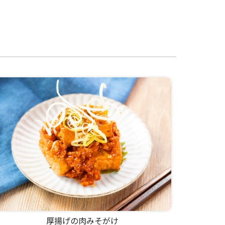
厚揚げの肉みそがけ