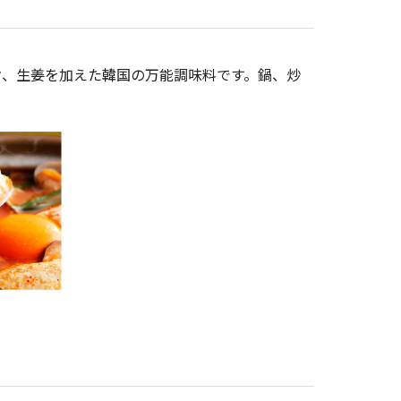
ク、生姜を加えた韓国の万能調味料です。鍋、炒