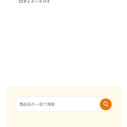
ロティミートパイ