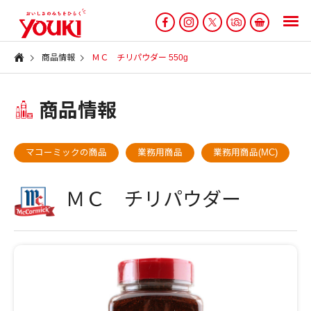
商品情報
ＭＣ チリパウダー 550g
商品情報
マコーミックの商品
業務用商品
業務用商品(MC)
ＭＣ チリパウダー