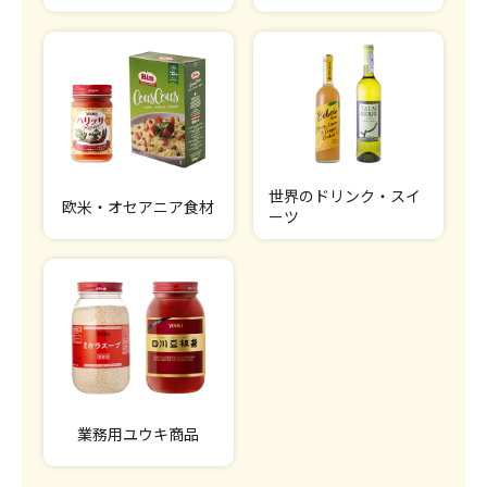
世界のドリンク・スイ
欧米・オセアニア食材
ーツ
業務用ユウキ商品