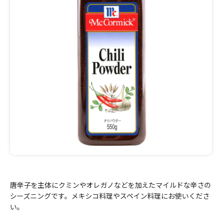
唐辛子を主体にクミンやオレガノなどを加えたマイルドな辛さの
シーズニングです。メキシコ料理やスペイン料理にお使いくださ
い。