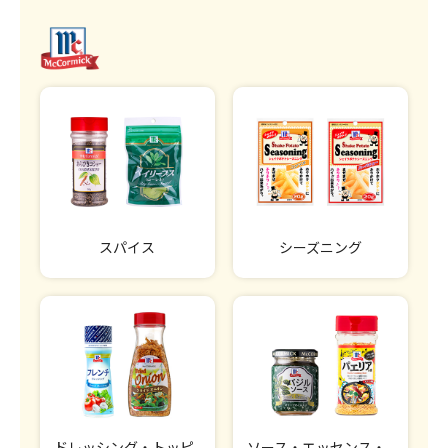
スパイス
シーズニング
ドレッシング・トッピ
ソース・エッセンス・