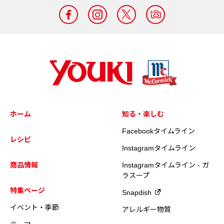
ホーム
知る・楽しむ
Facebookタイムライン
レシピ
Instagramタイムライン
商品情報
Instagramタイムライン - ガ
ラスープ
特集ページ
Snapdish
イベント・季節
アレルギー物質