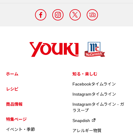
ホーム
知る・楽しむ
Facebookタイムライン
レシピ
Instagramタイムライン
商品情報
Instagramタイムライン - ガ
ラスープ
特集ページ
Snapdish
イベント・季節
アレルギー物質