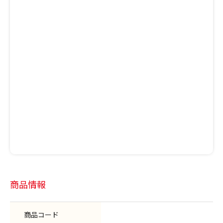
商品情報
商品コード