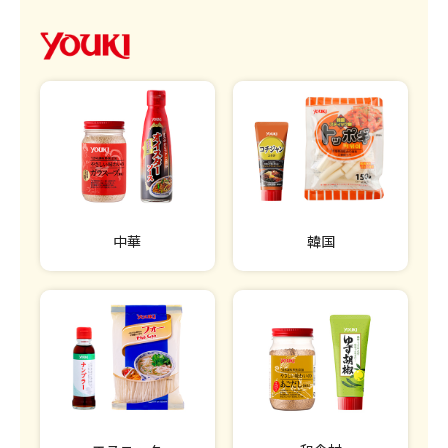
中華
韓国