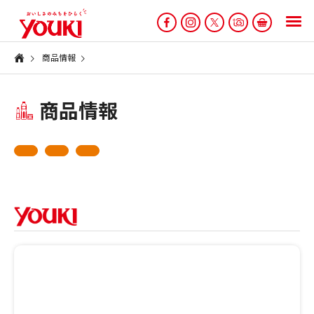
商品情報
商品情報