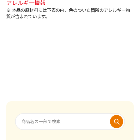
アレルギー情報
※ 本品の原材料には下表の内、色のついた箇所のアレルギー物
質が含まれています。