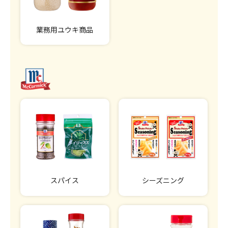
業務用ユウキ商品
スパイス
シーズニング