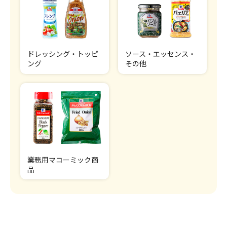
ドレッシング・トッピ
ソース・エッセンス・
ング
その他
業務用マコーミック商
品