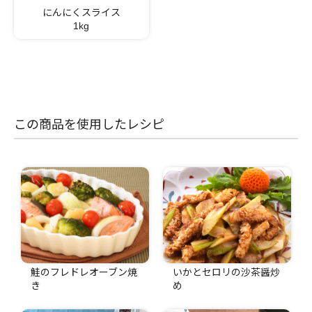
にんにくスライス
1kg
この商品を使用したレシピ
鮭のフレドレオーブン焼
いかとセロリの沙茶醤炒
き
め