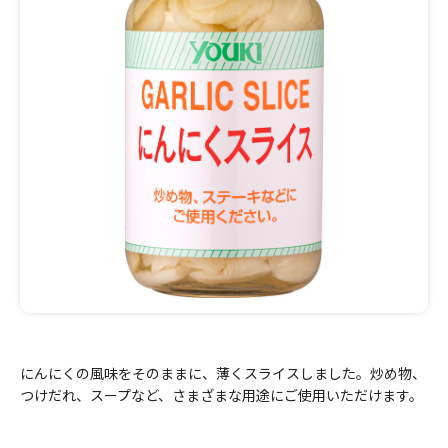
にんにくの風味をそのままに、薄くスライスしました。炒め物、
つけだれ、スープなど、さまざまな用途にご使用いただけます。