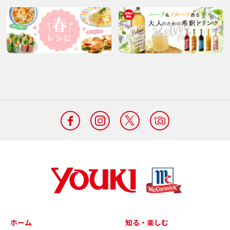
ホーム
知る・楽しむ