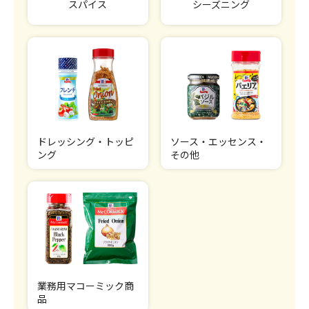
スパイス
シーズニング
ドレッシング・トッピ
ソース・エッセンス・
ング
その他
業務用マコーミック商
品