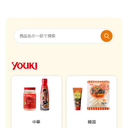
中華
韓国