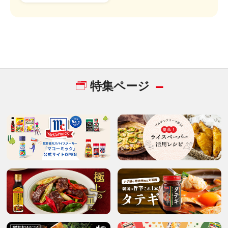
特集ページ