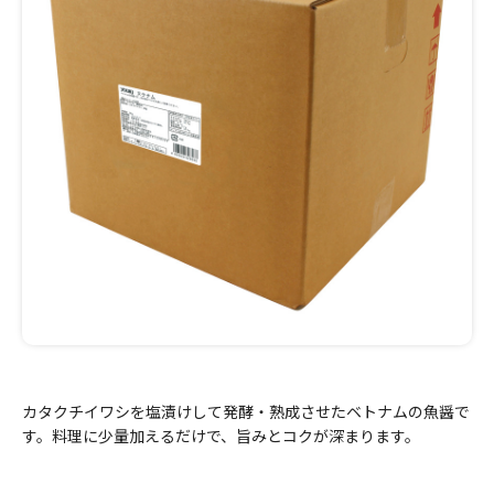
カタクチイワシを塩漬けして発酵・熟成させたベトナムの魚醤で
す。料理に少量加えるだけで、旨みとコクが深まります。