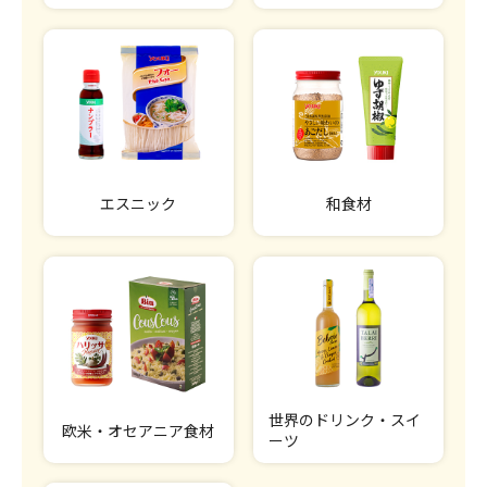
エスニック
和食材
世界のドリンク・スイ
欧米・オセアニア食材
ーツ