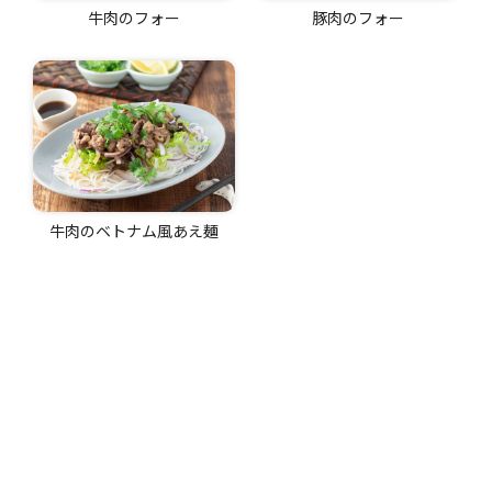
牛肉のフォー
豚肉のフォー
牛肉のベトナム風あえ麺