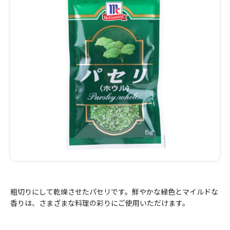
粗切りにして乾燥させたパセリです。鮮やかな緑色とマイルドな
香りは、さまざまな料理の彩りにご使用いただけます。