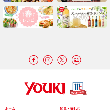
ホーム
知る・楽しむ