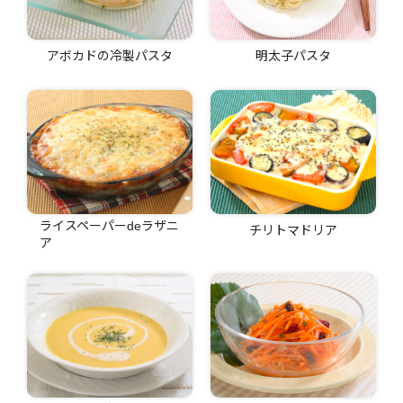
アボカドの冷製パスタ
明太子パスタ
ライスペーパーdeラザニ
チリトマドリア
ア