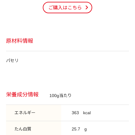
ご購入はこちら
原材料情報
パセリ
栄養成分情報
100g当たり
エネルギー
363
kcal
たん白質
25.7
g