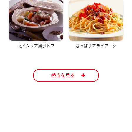
北イタリア風ポトフ
さっぱりアラビアータ
続きを見る