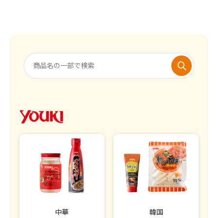
中華
韓国