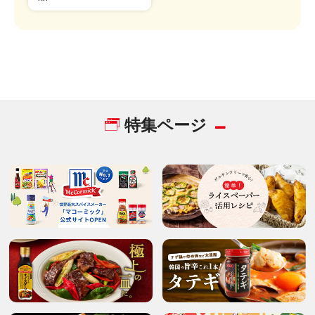
特集ページ