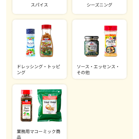
スパイス
シーズニング
ドレッシング・トッピ
ソース・エッセンス・
ング
その他
業務用マコーミック商
品