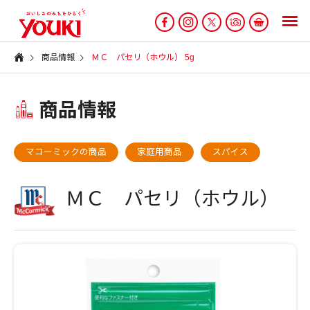
商品情報
ＭＣ パセリ（ホウル） 5g
商品情報
マコーミックの商品
家庭用商品
スパイス
ＭＣ パセリ（ホウル）