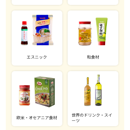
エスニック
和食材
世界のドリンク・スイ
欧米・オセアニア食材
ーツ