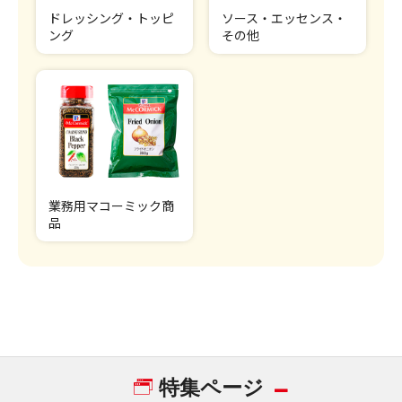
ドレッシング・トッピ
ソース・エッセンス・
ング
その他
業務用マコーミック商
品
特集ページ