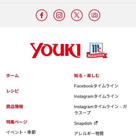
ホーム
知る・楽しむ
Facebookタイムライン
レシピ
Instagramタイムライン
商品情報
Instagramタイムライン - ガ
ラスープ
特集ページ
Snapdish
イベント・季節
アレルギー物質