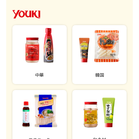
中華
韓国