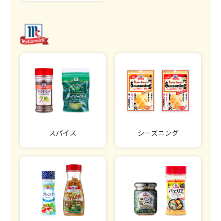
スパイス
シーズニング