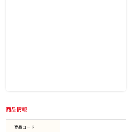
商品情報
商品コード