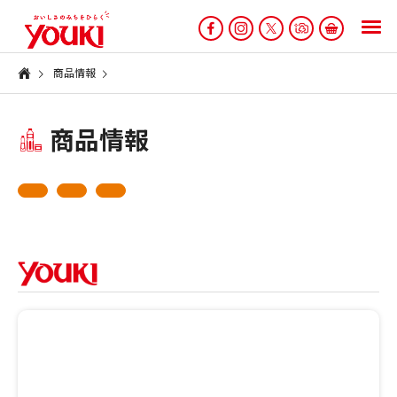
商品情報
商品情報