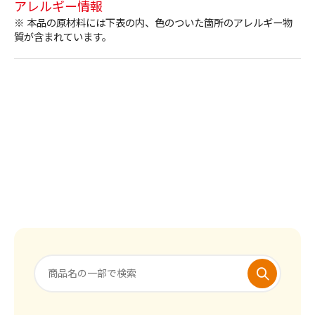
アレルギー情報
※ 本品の原材料には下表の内、色のついた箇所のアレルギー物
質が含まれています。