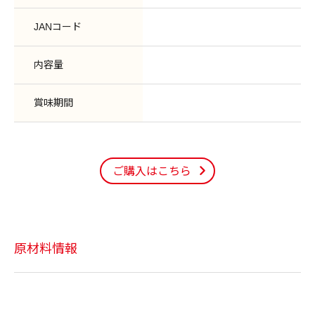
JANコード
内容量
賞味期間
ご購入はこちら
原材料情報